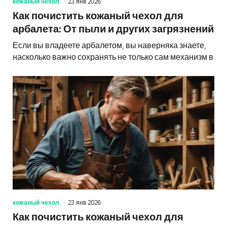
кожаный чехол
23 янв 2026
Как почистить кожаный чехол для
арбалета: От пыли и других загрязнений
Если вы владеете арбалетом, вы наверняка знаете,
насколько важно сохранять не только сам механизм в
кожаный чехол
23 янв 2026
Как почистить кожаный чехол для