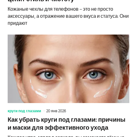
Кожаные чехлы для телефонов – это не просто
аксессуары, а отражение вашего вкуса и статуса. Они
придают
круги под глазами
20 янв 2026
Как убрать круги под глазами: причины
и маски для эффективного ухода