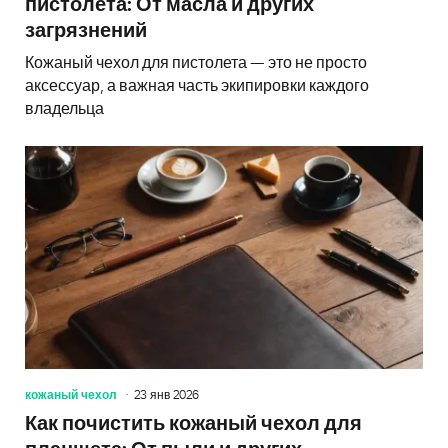
пистолета: От масла и других
загрязнений
Кожаный чехол для пистолета — это не просто
аксессуар, а важная часть экипировки каждого
владельца
кожаный чехол
23 янв 2026
Как почистить кожаный чехол для