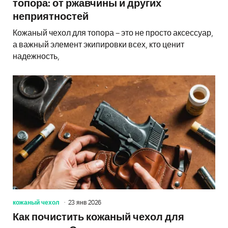
топора: от ржавчины и других
неприятностей
Кожаный чехол для топора – это не просто аксессуар,
а важный элемент экипировки всех, кто ценит
надежность,
кожаный чехол
23 янв 2026
Как почистить кожаный чехол для