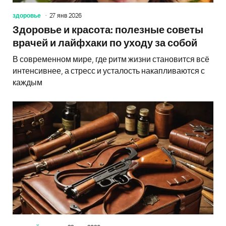
здоровье
27 янв 2026
Здоровье и красота: полезные советы
врачей и лайфхаки по уходу за собой
В современном мире, где ритм жизни становится всё
интенсивнее, а стресс и усталость накапливаются с
каждым