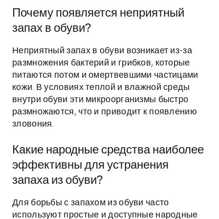
Почему появляется неприятный
запах в обуви?
Неприятный запах в обуви возникает из-за
размножения бактерий и грибков, которые
питаются потом и омертвевшими частицами
кожи. В условиях теплой и влажной среды
внутри обуви эти микроорганизмы быстро
размножаются, что и приводит к появлению
зловония.
Какие народные средства наиболее
эффективны для устранения
запаха из обуви?
Для борьбы с запахом из обуви часто
используют простые и доступные народные