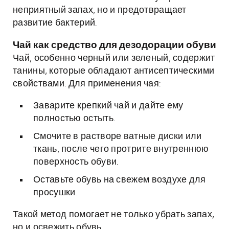
неприятный запах, но и предотвращает
развитие бактерий.
Чай как средство для дезодорации обуви
Чай, особенно черный или зеленый, содержит
танины, которые обладают антисептическими
свойствами. Для применения чая:
Заварите крепкий чай и дайте ему
полностью остыть.
Смочите в растворе ватные диски или
ткань, после чего протрите внутреннюю
поверхность обуви.
Оставьте обувь на свежем воздухе для
просушки.
Такой метод помогает не только убрать запах,
но и освежить обувь.