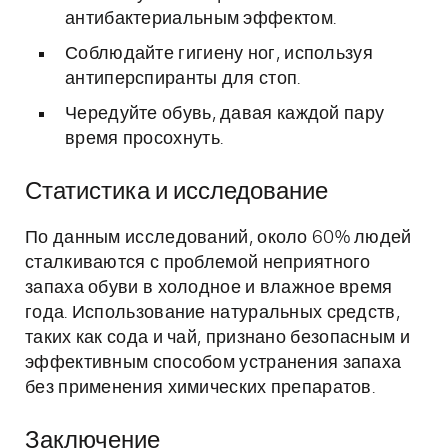
антибактериальным эффектом.
Соблюдайте гигиену ног, используя
антиперспиранты для стоп.
Чередуйте обувь, давая каждой пару
время просохнуть.
Статистика и исследование
По данным исследований, около 60% людей
сталкиваются с проблемой неприятного
запаха обуви в холодное и влажное время
года. Использование натуральных средств,
таких как сода и чай, признано безопасным и
эффективным способом устранения запаха
без применения химических препаратов.
Заключение