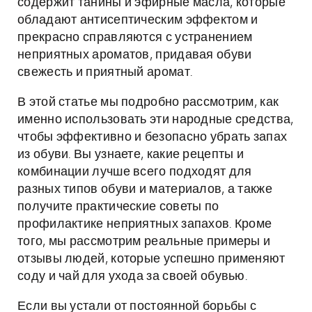
содержит танины и эфирные масла, которые
обладают антисептическим эффектом и
прекрасно справляются с устранением
неприятных ароматов, придавая обуви
свежесть и приятный аромат.
В этой статье мы подробно рассмотрим, как
именно использовать эти народные средства,
чтобы эффективно и безопасно убрать запах
из обуви. Вы узнаете, какие рецепты и
комбинации лучше всего подходят для
разных типов обуви и материалов, а также
получите практические советы по
профилактике неприятных запахов. Кроме
того, мы рассмотрим реальные примеры и
отзывы людей, которые успешно применяют
соду и чай для ухода за своей обувью.
Если вы устали от постоянной борьбы с