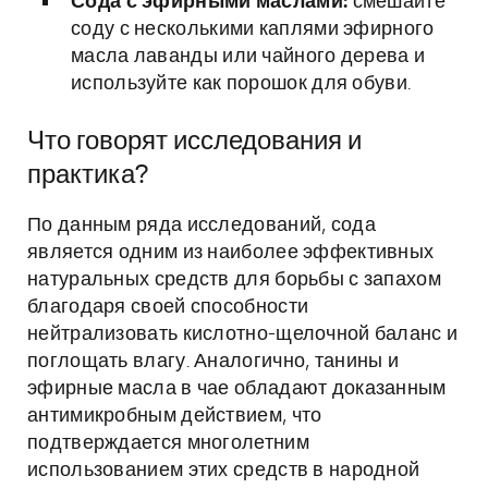
Сода с эфирными маслами:
смешайте
соду с несколькими каплями эфирного
масла лаванды или чайного дерева и
используйте как порошок для обуви.
Что говорят исследования и
практика?
По данным ряда исследований, сода
является одним из наиболее эффективных
натуральных средств для борьбы с запахом
благодаря своей способности
нейтрализовать кислотно-щелочной баланс и
поглощать влагу. Аналогично, танины и
эфирные масла в чае обладают доказанным
антимикробным действием, что
подтверждается многолетним
использованием этих средств в народной