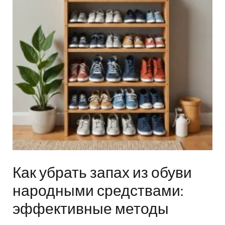
Как убрать запах из обуви
народными средствами:
эффективные методы