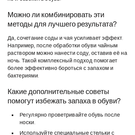
Можно ли комбинировать эти
методы для лучшего результата?
Да, сочетание соды и чая усиливает эффект.
Например, после обработки обуви чайным
раствором можно нанести соду, оставив её на
ночь. Такой комплексный подход помогает
более эффективно бороться с запахом и
бактериями.
Какие дополнительные советы
помогут избежать запаха в обуви?
Регулярно проветривайте обувь после
носки.
Используйте специальные стельки с