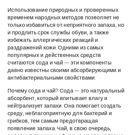
Использование природных и проверенных
временем народных методов позволяет не
только избавиться от неприятного запаха, но
и продлить срок службы обуви, а также
избежать аллергических реакций и
раздражений кожи. Одними из самых
популярных и действенных средств
считаются сода и чай — эти компоненты
давно известны своими абсорбирующими и
антибактериальными свойствами.
Почему сода и чай? Сода — это натуральный
абсорбент, который впитывает влагу и
нейтрализует запахи. Она помогает создать
среду, неблагоприятную для бактерий и
грибков, тем самым предотвращая
появление запаха. Чай, в свою очередь,