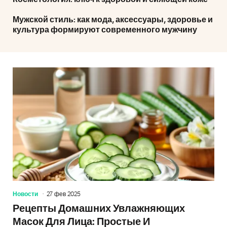
Мужской стиль: как мода, аксессуары, здоровье и
культура формируют современного мужчину
Новости
27 фев 2025
Рецепты Домашних Увлажняющих
Масок Для Лица: Простые И