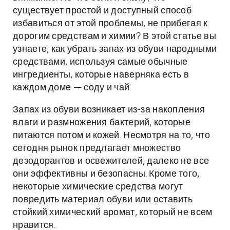
существует простой и доступный способ
избавиться от этой проблемы, не прибегая к
дорогим средствам и химии? В этой статье вы
узнаете, как убрать запах из обуви народными
средствами, используя самые обычные
ингредиенты, которые наверняка есть в
каждом доме — соду и чай.
Запах из обуви возникает из-за накопления
влаги и размножения бактерий, которые
питаются потом и кожей. Несмотря на то, что
сегодня рынок предлагает множество
дезодорантов и освежителей, далеко не все
они эффективны и безопасны. Кроме того,
некоторые химические средства могут
повредить материал обуви или оставить
стойкий химический аромат, который не всем
нравится.