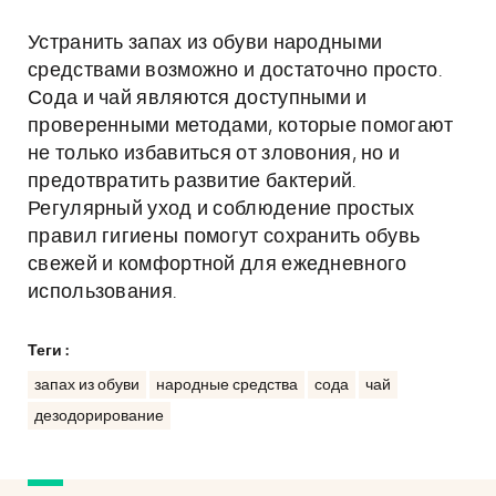
Устранить запах из обуви народными
средствами возможно и достаточно просто.
Сода и чай являются доступными и
проверенными методами, которые помогают
не только избавиться от зловония, но и
предотвратить развитие бактерий.
Регулярный уход и соблюдение простых
правил гигиены помогут сохранить обувь
свежей и комфортной для ежедневного
использования.
Теги :
запах из обуви
народные средства
сода
чай
дезодорирование