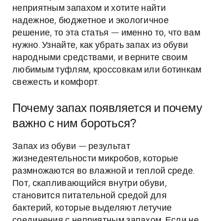
неприятным запахом и хотите найти
надежное, бюджетное и экологичное
решение, то эта статья — именно то, что вам
нужно. Узнайте, как убрать запах из обуви
народными средствами, и верните своим
любимым туфлям, кроссовкам или ботинкам
свежесть и комфорт.
Почему запах появляется и почему
важно с ним бороться?
Запах из обуви — результат
жизнедеятельности микробов, которые
размножаются во влажной и теплой среде.
Пот, скапливающийся внутри обуви,
становится питательной средой для
бактерий, которые выделяют летучие
соединения с неприятным запахом. Если не