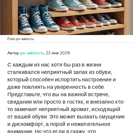
Foto: pv-salon.ru
Автор
pv-salon.ru
, 23 янв 2026
С каждым из нас хотя бы раз в жизни
сталкивался неприятный запах из обуви,
который способен испортить настроение и
даже повлиять на уверенность в себе.
Представьте, что вы на важной встрече,
свидании или просто в гостях, и внезапно кто-
то замечает неприятный аромат, исходящий
от вашей обуви. Это может вызвать смущение
и дискомфорт, а порой и нежелательное
внимание. Но что если я скажу, что