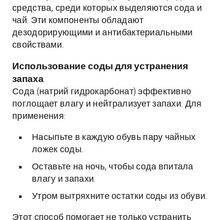
средства, среди которых выделяются сода и
чай. Эти компоненты обладают
дезодорирующими и антибактериальными
свойствами.
Использование соды для устранения
запаха
Сода (натрий гидрокарбонат) эффективно
поглощает влагу и нейтрализует запахи. Для
применения:
Насыпьте в каждую обувь пару чайных
ложек соды.
Оставьте на ночь, чтобы сода впитала
влагу и запахи.
Утром вытряхните остатки соды из обуви.
Этот способ помогает не только устранить