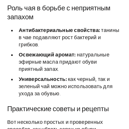
Роль чая в борьбе с неприятным
запахом
Антибактериальные свойства:
танины
в чае подавляют рост бактерий и
грибков.
Освежающий аромат:
натуральные
эфирные масла придают обуви
приятный запах.
Универсальность:
как черный, так и
зеленый чай можно использовать для
ухода за обувью.
Практические советы и рецепты
Вот несколько простых и проверенных