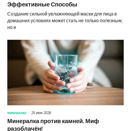
Эффективные Способы
Создание сильной увлажняющей маски для лица в
домашних условиях может стать не только полезным,
но и
минералка
25 июн 2026
Минералка против камней. Миф
разоблачён!