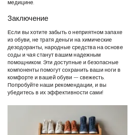
медицине.
Заключение
Если вы хотите забыть о неприятном запахе
из обуви, не тратя деньги на химические
дезодоранты, народные средства на основе
соды и чая станут вашим надежным
помощником. Эти доступные и безопасные
компоненты помогут сохранить ваши ноги в
комфорте и вашей обуви — свежесть.
Попробуйте наши рекомендации, и вы
убедитесь в их эффективности сами!