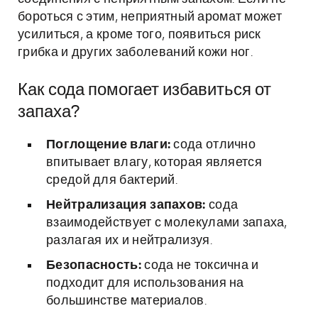
бороться с этим, неприятный аромат может
усилиться, а кроме того, появиться риск
грибка и других заболеваний кожи ног.
Как сода помогает избавиться от
запаха?
Поглощение влаги:
сода отлично
впитывает влагу, которая является
средой для бактерий.
Нейтрализация запахов:
сода
взаимодействует с молекулами запаха,
разлагая их и нейтрализуя.
Безопасность:
сода не токсична и
подходит для использования на
большинстве материалов.