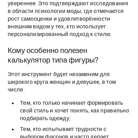
увереннее. Это подтверждают исследования
в области психологии моды, где отмечается
рост самооценки и удовлетворённости
внешним видом у тех, кто использует
персонализированный подход к стилю.
Кому особенно полезен
калькулятор типа фигуры?
Этот инструмент будет незаменим для
широкого круга женщин и девушек, в том
числе:
Тем, кто только начинает формировать
свой стиль и хочет понять, как правильно
подбирать одежду;
Тем, кто испытывает трудности с
выбором фасонов и часто делает