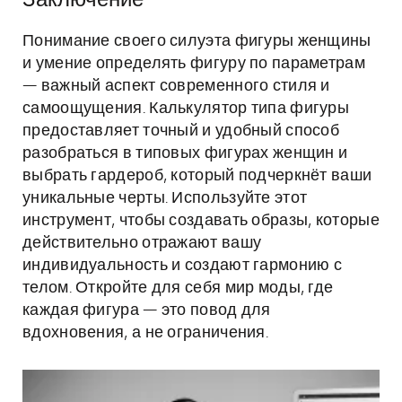
Заключение
Понимание своего силуэта фигуры женщины
и умение определять фигуру по параметрам
— важный аспект современного стиля и
самоощущения. Калькулятор типа фигуры
предоставляет точный и удобный способ
разобраться в типовых фигурах женщин и
выбрать гардероб, который подчеркнёт ваши
уникальные черты. Используйте этот
инструмент, чтобы создавать образы, которые
действительно отражают вашу
индивидуальность и создают гармонию с
телом. Откройте для себя мир моды, где
каждая фигура — это повод для
вдохновения, а не ограничения.