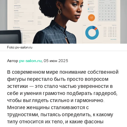
Foto: pv-salon.ru
Автор
pv-salon.ru
, 05 июн 2025
В современном мире понимание собственной
фигуры перестало быть просто вопросом
эстетики — это стало частью уверенности в
себе и умения грамотно подбирать гардероб,
чтобы выглядеть стильно и гармонично.
Многие женщины сталкиваются с
трудностями, пытаясь определить, к какому
типу относится их тело, и какие фасоны