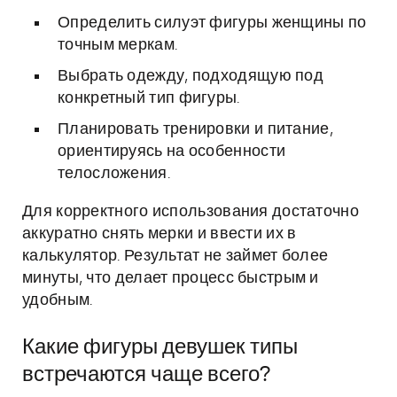
Определить силуэт фигуры женщины по
точным меркам.
Выбрать одежду, подходящую под
конкретный тип фигуры.
Планировать тренировки и питание,
ориентируясь на особенности
телосложения.
Для корректного использования достаточно
аккуратно снять мерки и ввести их в
калькулятор. Результат не займет более
минуты, что делает процесс быстрым и
удобным.
Какие фигуры девушек типы
встречаются чаще всего?