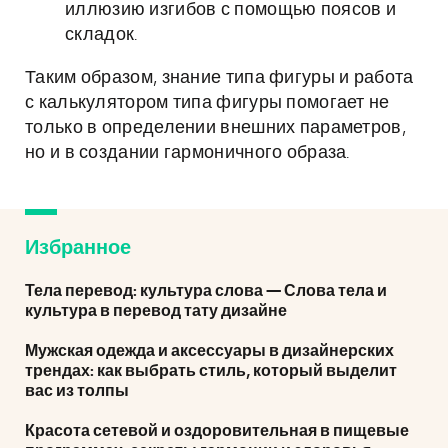
иллюзию изгибов с помощью поясов и
складок.
Таким образом, знание типа фигуры и работа
с калькулятором типа фигуры помогает не
только в определении внешних параметров,
но и в создании гармоничного образа.
Избранное
Тела перевод: культура слова — Слова тела и
культура в перевод тату дизайне
Мужская одежда и аксессуары в дизайнерских
трендах: как выбрать стиль, который выделит
вас из толпы
Красота сетевой и оздоровительная в пищевые