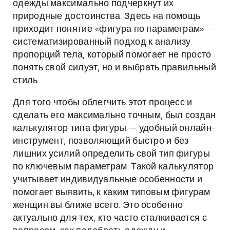
одежды максимально подчеркнут их
природные достоинства. Здесь на помощь
приходит понятие «фигура по параметрам» —
систематизированный подход к анализу
пропорций тела, который помогает не просто
понять свой силуэт, но и выбрать правильный
стиль.
Для того чтобы облегчить этот процесс и
сделать его максимально точным, был создан
калькулятор типа фигуры — удобный онлайн-
инструмент, позволяющий быстро и без
лишних усилий определить свой тип фигуры
по ключевым параметрам. Такой калькулятор
учитывает индивидуальные особенности и
помогает выявить, к каким типовым фигурам
женщин вы ближе всего. Это особенно
актуально для тех, кто часто сталкивается с