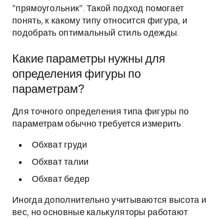
"прямоугольник". Такой подход помогает
понять, к какому типу относится фигура, и
подобрать оптимальный стиль одежды.
Какие параметры нужны для
определения фигуры по
параметрам?
Для точного определения типа фигуры по
параметрам обычно требуется измерить:
Обхват груди
Обхват талии
Обхват бедер
Иногда дополнительно учитываются высота и
вес, но основные калькуляторы работают