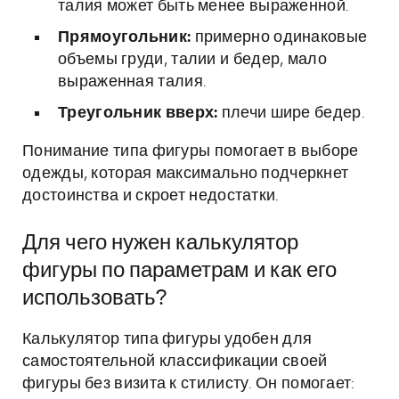
талия может быть менее выраженной.
Прямоугольник:
примерно одинаковые
объемы груди, талии и бедер, мало
выраженная талия.
Треугольник вверх:
плечи шире бедер.
Понимание типа фигуры помогает в выборе
одежды, которая максимально подчеркнет
достоинства и скроет недостатки.
Для чего нужен калькулятор
фигуры по параметрам и как его
использовать?
Калькулятор типа фигуры удобен для
самостоятельной классификации своей
фигуры без визита к стилисту. Он помогает: