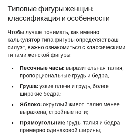
Типовые фигуры женщин:
классификация и особенности
Чтобы лучше понимать, как именно
калькулятор типа фигуры определяет ваш
силуэт, важно ознакомиться с классическими
типами женской фигуры:
Песочные часы:
выразительная талия,
пропорциональные грудь и бедра;
Груша:
узкие плечи и грудь, более
широкие бедра;
Яблоко:
округлый живот, талия менее
выражена, стройные ноги;
Прямоугольник:
грудь, талия и бедра
примерно одинаковой ширины;