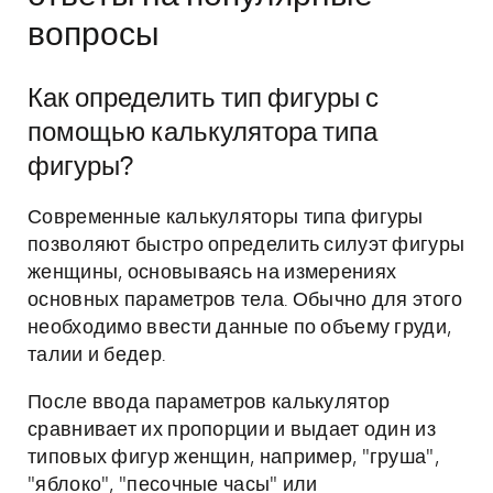
вопросы
Как определить тип фигуры с
помощью калькулятора типа
фигуры?
Современные калькуляторы типа фигуры
позволяют быстро определить силуэт фигуры
женщины, основываясь на измерениях
основных параметров тела. Обычно для этого
необходимо ввести данные по объему груди,
талии и бедер.
После ввода параметров калькулятор
сравнивает их пропорции и выдает один из
типовых фигур женщин, например, "груша",
"яблоко", "песочные часы" или