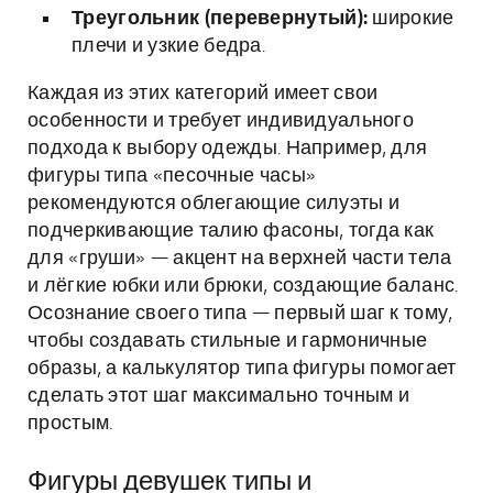
Треугольник (перевернутый):
широкие
плечи и узкие бедра.
Каждая из этих категорий имеет свои
особенности и требует индивидуального
подхода к выбору одежды. Например, для
фигуры типа «песочные часы»
рекомендуются облегающие силуэты и
подчеркивающие талию фасоны, тогда как
для «груши» — акцент на верхней части тела
и лёгкие юбки или брюки, создающие баланс.
Осознание своего типа — первый шаг к тому,
чтобы создавать стильные и гармоничные
образы, а калькулятор типа фигуры помогает
сделать этот шаг максимально точным и
простым.
Фигуры девушек типы и