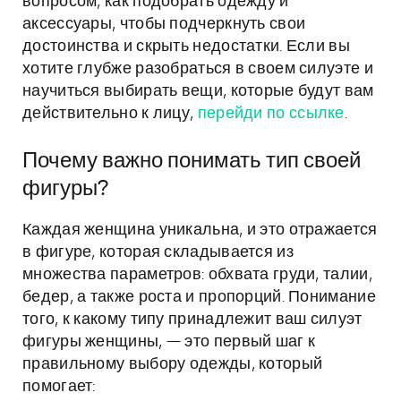
вопросом, как подобрать одежду и
аксессуары, чтобы подчеркнуть свои
достоинства и скрыть недостатки. Если вы
хотите глубже разобраться в своем силуэте и
научиться выбирать вещи, которые будут вам
действительно к лицу,
перейди по ссылке
.
Почему важно понимать тип своей
фигуры?
Каждая женщина уникальна, и это отражается
в фигуре, которая складывается из
множества параметров: обхвата груди, талии,
бедер, а также роста и пропорций. Понимание
того, к какому типу принадлежит ваш силуэт
фигуры женщины, — это первый шаг к
правильному выбору одежды, который
помогает: