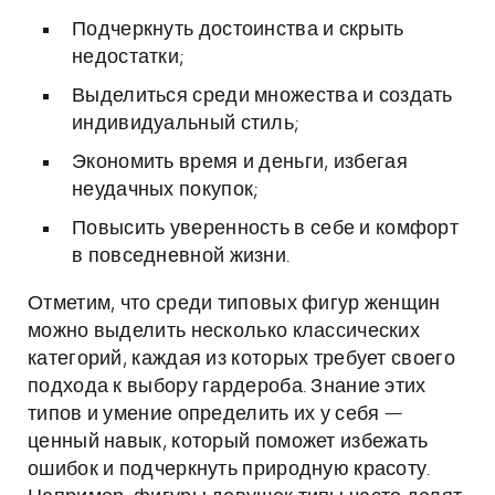
Подчеркнуть достоинства и скрыть
недостатки;
Выделиться среди множества и создать
индивидуальный стиль;
Экономить время и деньги, избегая
неудачных покупок;
Повысить уверенность в себе и комфорт
в повседневной жизни.
Отметим, что среди типовых фигур женщин
можно выделить несколько классических
категорий, каждая из которых требует своего
подхода к выбору гардероба. Знание этих
типов и умение определить их у себя —
ценный навык, который поможет избежать
ошибок и подчеркнуть природную красоту.