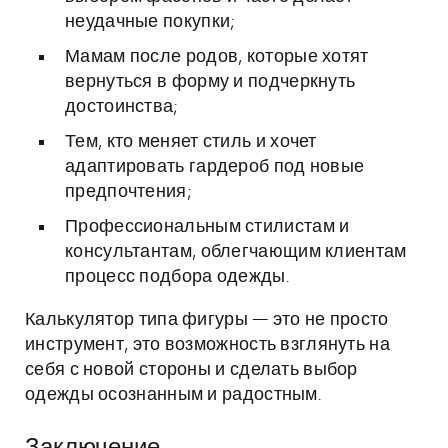
неудачные покупки;
Мамам после родов, которые хотят
вернуться в форму и подчеркнуть
достоинства;
Тем, кто меняет стиль и хочет
адаптировать гардероб под новые
предпочтения;
Профессиональным стилистам и
консультантам, облегчающим клиентам
процесс подбора одежды.
Калькулятор типа фигуры — это не просто
инструмент, это возможность взглянуть на
себя с новой стороны и сделать выбор
одежды осознанным и радостным.