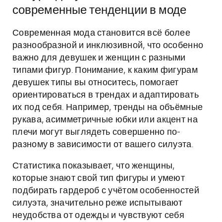
современные тенденции в моде
Современная мода становится всё более
разнообразной и инклюзивной, что особенно
важно для девушек и женщин с разными
типами фигур. Понимание, к каким фигурам
девушек типы вы относитесь, помогает
ориентироваться в трендах и адаптировать
их под себя. Например, тренды на объёмные
рукава, асимметричные юбки или акцент на
плечи могут выглядеть совершенно по-
разному в зависимости от вашего силуэта.
Статистика показывает, что женщины,
которые знают свой тип фигуры и умеют
подбирать гардероб с учётом особенностей
силуэта, значительно реже испытывают
неудобства от одежды и чувствуют себя