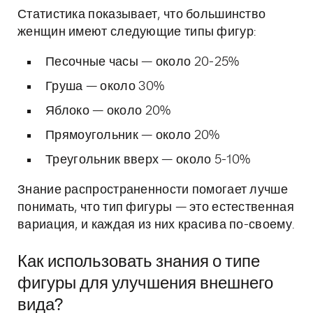
Статистика показывает, что большинство
женщин имеют следующие типы фигур:
Песочные часы — около 20-25%
Груша — около 30%
Яблоко — около 20%
Прямоугольник — около 20%
Треугольник вверх — около 5-10%
Знание распространенности помогает лучше
понимать, что тип фигуры — это естественная
вариация, и каждая из них красива по-своему.
Как использовать знания о типе
фигуры для улучшения внешнего
вида?