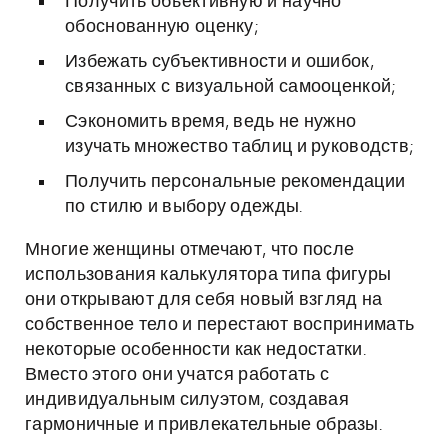
Получить объективную и научно
обоснованную оценку;
Избежать субъективности и ошибок,
связанных с визуальной самооценкой;
Сэкономить время, ведь не нужно
изучать множество таблиц и руководств;
Получить персональные рекомендации
по стилю и выбору одежды.
Многие женщины отмечают, что после
использования калькулятора типа фигуры
они открывают для себя новый взгляд на
собственное тело и перестают воспринимать
некоторые особенности как недостатки.
Вместо этого они учатся работать с
индивидуальным силуэтом, создавая
гармоничные и привлекательные образы.