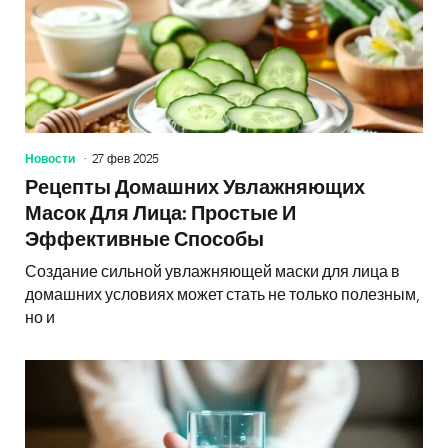
Новости
27 фев 2025
Рецепты Домашних Увлажняющих
Масок Для Лица: Простые И
Эффективные Способы
Создание сильной увлажняющей маски для лица в
домашних условиях может стать не только полезным,
но и