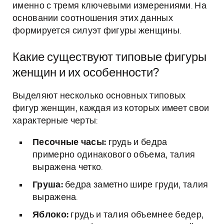
именно с тремя ключевыми измерениями. На
основании соотношения этих данных
формируется силуэт фигуры женщины.
Какие существуют типовые фигуры
женщин и их особенности?
Выделяют несколько основных типовых
фигур женщин, каждая из которых имеет свои
характерные черты:
Песочные часы:
грудь и бедра
примерно одинакового объема, талия
выражена четко.
Груша:
бедра заметно шире груди, талия
выражена.
Яблоко:
грудь и талия объемнее бедер,