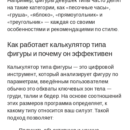
Например, фигуры девушек типы часто делят
на такие категории, как «песочные часы»,
«груша», «яблоко», «прямоугольник» и
«треугольник» — каждая со своими
особенностями и рекомендациями по стилю.
Как работает калькулятор типа
фигуры и почему он эффективен
Калькулятор типа фигуры — это цифровой
инструмент, который анализирует фигуру по
параметрам, введённым пользователем:
обычно это обхваты ключевых зон тела —
груди, талии и бедер. На основе соотношений
этих размеров программа определяет, к
какому типу относится ваш силуэт. Такой
подход позволяет: