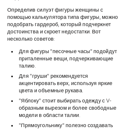
Определив силуэт фигуры женщины с
помощью калькулятора типа фигуры, можно
подобрать гардероб, который подчеркнет
достоинства и скроет недостатки. Вот
несколько советов:
Для фигуры "песочные часы" подойдут
приталенные вещи, подчеркивающие
талию.
Для "груши" рекомендуется
акцентировать верх, используя яркие
цвета и объемные рукава.
"Яблоку" стоит выбирать одежду с V-
образным вырезом и более свободные
модели в области талии.
"Прямоугольнику" полезно создавать