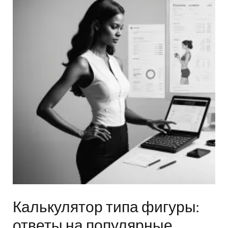
Калькулятор типа фигуры:
ответы на популярные