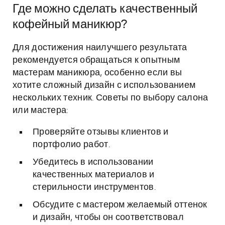
Где можно сделать качественный
кофейный маникюр?
Для достижения наилучшего результата
рекомендуется обращаться к опытным
мастерам маникюра, особенно если вы
хотите сложный дизайн с использованием
нескольких техник. Советы по выбору салона
или мастера:
Проверяйте отзывы клиентов и
портфолио работ.
Убедитесь в использовании
качественных материалов и
стерильности инструментов.
Обсудите с мастером желаемый оттенок
и дизайн, чтобы он соответствовал