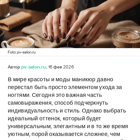
Foto: pv-salon.ru
Автор
pv-salon.ru
, 16 фев 2026
В мире красоты и моды маникюр давно
перестал быть просто элементом ухода за
ногтями. Сегодня это важная часть
самовыражения, способ подчеркнуть
индивидуальность и стиль. Однако выбрать
идеальный оттенок, который будет
универсальным, элегантным и в то же время
уютным, порой оказывается сложнее, чем