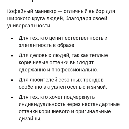
Кофейный маникюр — отличный выбор для
широкого круга людей, благодаря своей
универсальности:
Для тех, кто ценит естественность и
элегантность в образе.
Для деловых людей, так как теплые
коричневые оттенки выглядят
сдержанно и профессионально.
Для любителей сезонных трендов —
особенно актуален осенью и зимой.
Для тех, кто хочет подчеркнуть
индивидуальность через нестандартные
оттенки коричневого и оригинальные
дизайны.