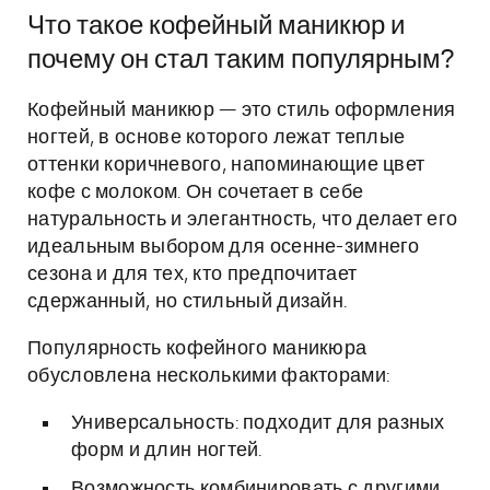
Что такое кофейный маникюр и
почему он стал таким популярным?
Кофейный маникюр — это стиль оформления
ногтей, в основе которого лежат теплые
оттенки коричневого, напоминающие цвет
кофе с молоком. Он сочетает в себе
натуральность и элегантность, что делает его
идеальным выбором для осенне-зимнего
сезона и для тех, кто предпочитает
сдержанный, но стильный дизайн.
Популярность кофейного маникюра
обусловлена несколькими факторами:
Универсальность: подходит для разных
форм и длин ногтей.
Возможность комбинировать с другими