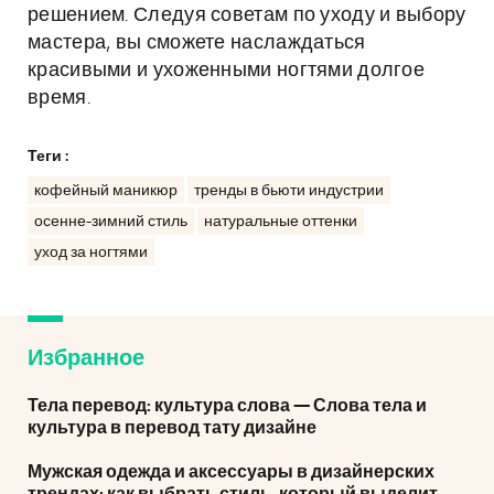
решением. Следуя советам по уходу и выбору
мастера, вы сможете наслаждаться
красивыми и ухоженными ногтями долгое
время.
Теги :
кофейный маникюр
тренды в бьюти индустрии
осенне-зимний стиль
натуральные оттенки
уход за ногтями
Избранное
Тела перевод: культура слова — Слова тела и
культура в перевод тату дизайне
Мужская одежда и аксессуары в дизайнерских