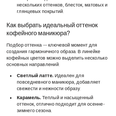
нескольких оттенков, блесток, матовых и
глянцевых покрытий.
Как выбрать идеальный оттенок
кофейного маникюра?
Подбор оттенка — ключевой момент для
создания гармоничного образа. В линейке
кофейных цветов можно выделить несколько
основных направлений:
Светлый латте.
Идеален для
повседневного маникюра, добавляет
свежести и нежности образу.
Карамель.
Теплый и насыщенный
оттенок, отлично подходит для осенне-
зимнего сезона.