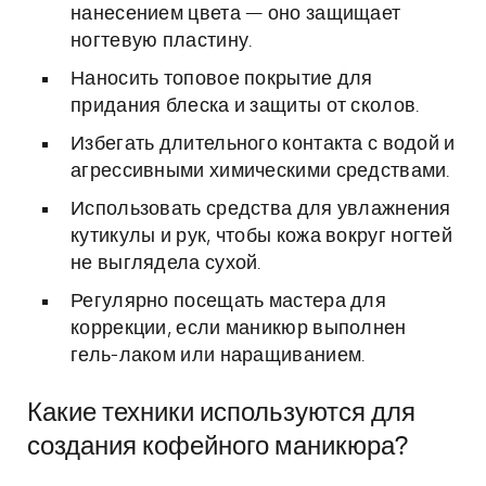
нанесением цвета — оно защищает
ногтевую пластину.
Наносить топовое покрытие для
придания блеска и защиты от сколов.
Избегать длительного контакта с водой и
агрессивными химическими средствами.
Использовать средства для увлажнения
кутикулы и рук, чтобы кожа вокруг ногтей
не выглядела сухой.
Регулярно посещать мастера для
коррекции, если маникюр выполнен
гель-лаком или наращиванием.
Какие техники используются для
создания кофейного маникюра?