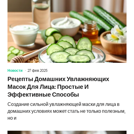
Новости
27 фев 2025
Рецепты Домашних Увлажняющих
Масок Для Лица: Простые И
Эффективные Способы
Создание сильной увлажняющей маски для лица в
домашних условиях может стать не только полезным,
но и