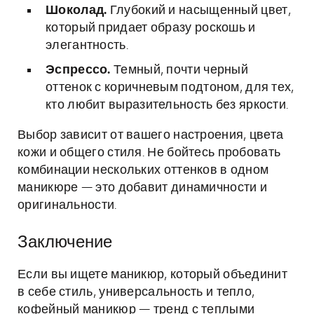
Шоколад.
Глубокий и насыщенный цвет,
который придает образу роскошь и
элегантность.
Эспрессо.
Темный, почти черный
оттенок с коричневым подтоном, для тех,
кто любит выразительность без яркости.
Выбор зависит от вашего настроения, цвета
кожи и общего стиля. Не бойтесь пробовать
комбинации нескольких оттенков в одном
маникюре — это добавит динамичности и
оригинальности.
Заключение
Если вы ищете маникюр, который объединит
в себе стиль, универсальность и тепло,
кофейный маникюр — тренд с теплыми