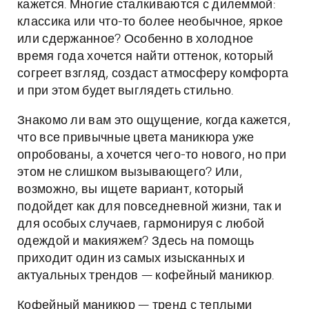
кажется. Многие сталкиваются с дилеммой:
классика или что-то более необычное, яркое
или сдержанное? Особенно в холодное
время года хочется найти оттенок, который
согреет взгляд, создаст атмосферу комфорта
и при этом будет выглядеть стильно.
Знакомо ли вам это ощущение, когда кажется,
что все привычные цвета маникюра уже
опробованы, а хочется чего-то нового, но при
этом не слишком вызывающего? Или,
возможно, вы ищете вариант, который
подойдет как для повседневной жизни, так и
для особых случаев, гармонируя с любой
одеждой и макияжем? Здесь на помощь
приходит один из самых изысканных и
актуальных трендов — кофейный маникюр.
Кофейный маникюр — тренд с теплыми