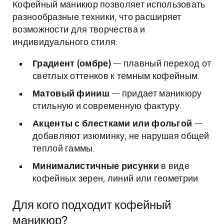
Кофейный маникюр позволяет использовать
разнообразные техники, что расширяет
возможности для творчества и
индивидуального стиля:
Градиент (омбре)
— плавный переход от
светлых оттенков к темным кофейным.
Матовый финиш
— придает маникюру
стильную и современную фактуру.
Акценты с блестками или фольгой
—
добавляют изюминку, не нарушая общей
теплой гаммы.
Минималистичные рисунки
в виде
кофейных зерен, линий или геометрии.
Для кого подходит кофейный
маникюр?