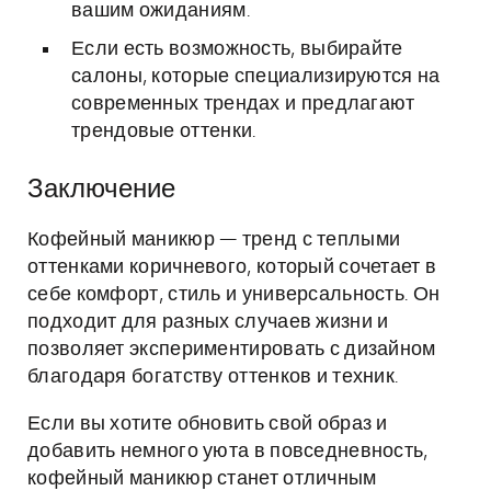
вашим ожиданиям.
Если есть возможность, выбирайте
салоны, которые специализируются на
современных трендах и предлагают
трендовые оттенки.
Заключение
Кофейный маникюр — тренд с теплыми
оттенками коричневого, который сочетает в
себе комфорт, стиль и универсальность. Он
подходит для разных случаев жизни и
позволяет экспериментировать с дизайном
благодаря богатству оттенков и техник.
Если вы хотите обновить свой образ и
добавить немного уюта в повседневность,
кофейный маникюр станет отличным