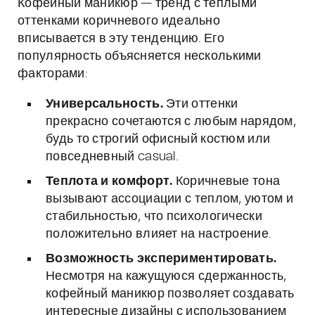
Кофейный маникюр — тренд с теплыми
оттенками коричневого идеально
вписывается в эту тенденцию. Его
популярность объясняется несколькими
факторами:
Универсальность.
Эти оттенки
прекрасно сочетаются с любым нарядом,
будь то строгий офисный костюм или
повседневный casual.
Теплота и комфорт.
Коричневые тона
вызывают ассоциации с теплом, уютом и
стабильностью, что психологически
положительно влияет на настроение.
Возможность экспериментировать.
Несмотря на кажущуюся сдержанность,
кофейный маникюр позволяет создавать
интересные дизайны с использованием