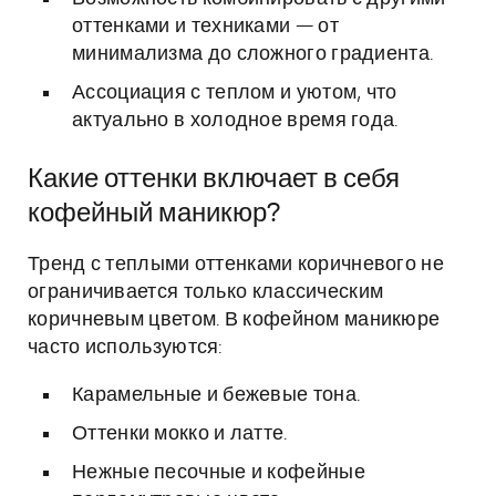
оттенками и техниками — от
минимализма до сложного градиента.
Ассоциация с теплом и уютом, что
актуально в холодное время года.
Какие оттенки включает в себя
кофейный маникюр?
Тренд с теплыми оттенками коричневого не
ограничивается только классическим
коричневым цветом. В кофейном маникюре
часто используются:
Карамельные и бежевые тона.
Оттенки мокко и латте.
Нежные песочные и кофейные