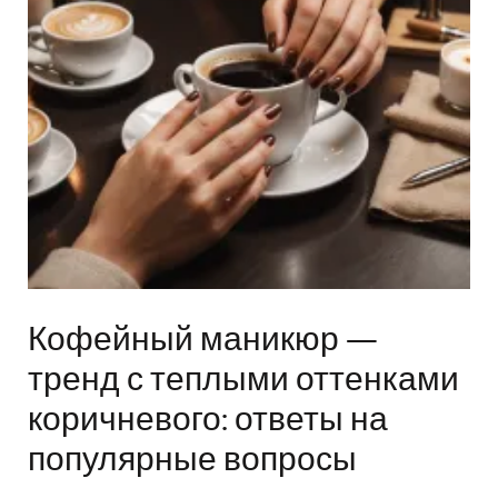
Кофейный маникюр —
тренд с теплыми оттенками
коричневого: ответы на
популярные вопросы