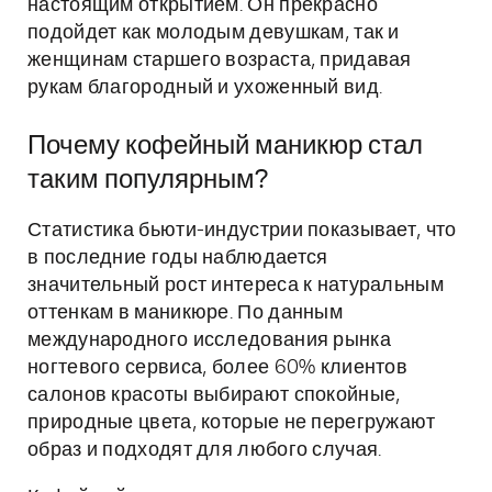
настоящим открытием. Он прекрасно
подойдет как молодым девушкам, так и
женщинам старшего возраста, придавая
рукам благородный и ухоженный вид.
Почему кофейный маникюр стал
таким популярным?
Статистика бьюти-индустрии показывает, что
в последние годы наблюдается
значительный рост интереса к натуральным
оттенкам в маникюре. По данным
международного исследования рынка
ногтевого сервиса, более 60% клиентов
салонов красоты выбирают спокойные,
природные цвета, которые не перегружают
образ и подходят для любого случая.