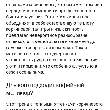
оттенками коричневого, который уже покорил
сердца многих модниц и профессионалов
бьюти-индустрии. Этот стиль маникюра
объединяет в себе естественную теплоту
коричневой палитры и изысканность,
предлагая невероятное разнообразие
оттенков: от светлого латте и карамели до
глубокого эспрессо и шоколада. Такой
маникюр не только подчеркивает
ухоженность рук, но и создает впечатление
уюта и гармонии, что особенно актуально в
сезон осень-зима.
Для кого подходит кофейный
маникюр?
Этот тренд с теплыми оттенками коричневого