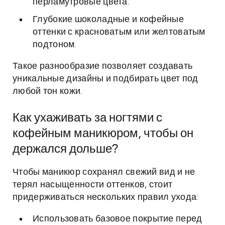
перламутровые цвета.
Глубокие шоколадные и кофейные
оттенки с красноватым или желтоватым
подтоном.
Такое разнообразие позволяет создавать
уникальные дизайны и подбирать цвет под
любой тон кожи.
Как ухаживать за ногтями с
кофейным маникюром, чтобы он
держался дольше?
Чтобы маникюр сохранял свежий вид и не
терял насыщенности оттенков, стоит
придерживаться нескольких правил ухода:
Использовать базовое покрытие перед