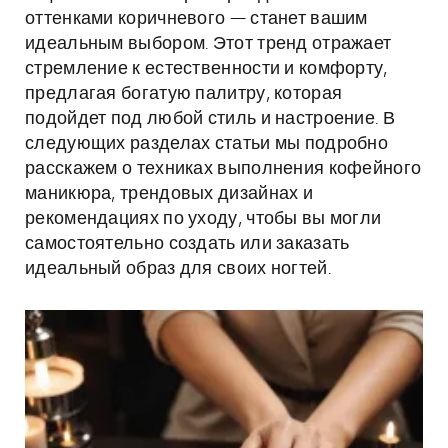
оттенками коричневого — станет вашим
идеальным выбором. Этот тренд отражает
стремление к естественности и комфорту,
предлагая богатую палитру, которая
подойдет под любой стиль и настроение. В
следующих разделах статьи мы подробно
расскажем о техниках выполнения кофейного
маникюра, трендовых дизайнах и
рекомендациях по уходу, чтобы вы могли
самостоятельно создать или заказать
идеальный образ для своих ногтей.