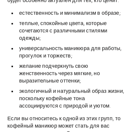
будет особенно актуален для тех, кто ценит:
естественность и минимализм в образе;
теплые, спокойные цвета, которые
сочетаются с различными стилями
одежды;
универсальность маникюра для работы,
прогулок и торжеств;
желание подчеркнуть свою
женственность через мягкие, но
выразительные оттенки;
экологичный и натуральный образ жизни,
поскольку кофейные тона
ассоциируются с природой и уютом.
Если вы относитесь к одной из этих групп, то
кофейный маникюр может стать для вас