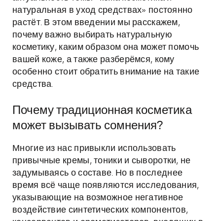
натуральная в уход средствах» постоянно
растёт. В этом введении мы расскажем,
почему важно выбирать натуральную
косметику, каким образом она может помочь
вашей коже, а также разберёмся, кому
особенно стоит обратить внимание на такие
средства.
Почему традиционная косметика
может вызывать сомнения?
Многие из нас привыкли использовать
привычные кремы, тоники и сыворотки, не
задумываясь о составе. Но в последнее
время всё чаще появляются исследования,
указывающие на возможное негативное
воздействие синтетических компонентов,