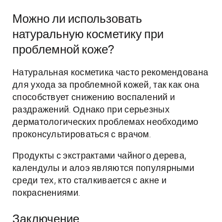
Можно ли использовать
натуральную косметику при
проблемной коже?
Натуральная косметика часто рекомендована
для ухода за проблемной кожей, так как она
способствует снижению воспалений и
раздражений. Однако при серьезных
дерматологических проблемах необходимо
проконсультироваться с врачом.
Продукты с экстрактами чайного дерева,
календулы и алоэ являются популярными
среди тех, кто сталкивается с акне и
покраснениями.
Заключение