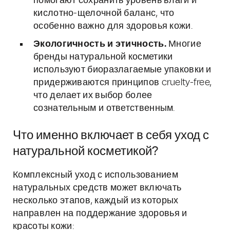
помогают сохранить уровень влаги и
кислотно-щелочной баланс, что
особенно важно для здоровья кожи.
Экологичность и этичность.
Многие
бренды натуральной косметики
используют биоразлагаемые упаковки и
придерживаются принципов cruelty-free,
что делает их выбор более
сознательным и ответственным.
Что именно включает в себя уход с
натуральной косметикой?
Комплексный уход с использованием
натуральных средств может включать
несколько этапов, каждый из которых
направлен на поддержание здоровья и
красоты кожи: