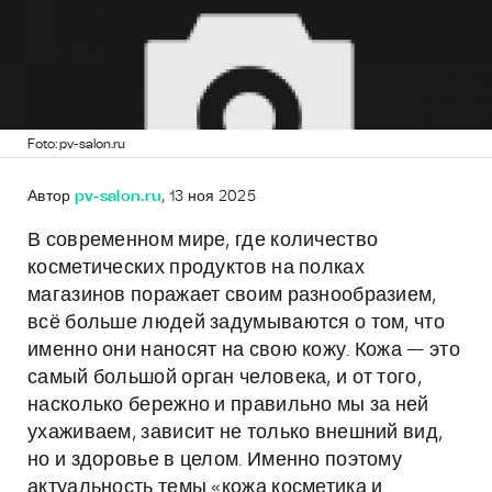
Foto: pv-salon.ru
Автор
pv-salon.ru
, 13 ноя 2025
В современном мире, где количество
косметических продуктов на полках
магазинов поражает своим разнообразием,
всё больше людей задумываются о том, что
именно они наносят на свою кожу. Кожа — это
самый большой орган человека, и от того,
насколько бережно и правильно мы за ней
ухаживаем, зависит не только внешний вид,
но и здоровье в целом. Именно поэтому
актуальность темы «кожа косметика и