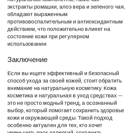
экстракты ромашки, алоэ вера и зеленого чая,
обладают выраженным
противовоспалительным и антиоксидантным
действием, что положительно влияет на
состояние кожи при регулярном
использовании.
Заключение
Если вы ищете эффективный и безопасный
способ ухода за своей кожей, стоит обратить
внимание на натуральную косметику. Кожа
косметика и натуральная в уход средствах —
это не просто модный тренд, а осознанный
выбор, который помогает сохранить здоровье
кожи и окружающей среды. Такой подход
особенно актуален для тех, кто хочет