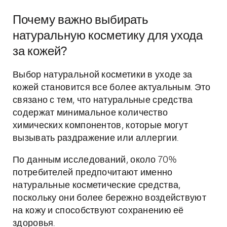
Почему важно выбирать
натуральную косметику для ухода
за кожей?
Выбор натуральной косметики в уходе за
кожей становится все более актуальным. Это
связано с тем, что натуральные средства
содержат минимальное количество
химических компонентов, которые могут
вызывать раздражение или аллергии.
По данным исследований, около 70%
потребителей предпочитают именно
натуральные косметические средства,
поскольку они более бережно воздействуют
на кожу и способствуют сохранению её
здоровья.