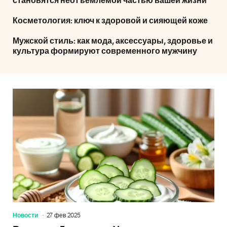
становятся неотъемлемой частью вашей жизни
Косметология: ключ к здоровой и сияющей коже
Мужской стиль: как мода, аксессуары, здоровье и
культура формируют современного мужчину
Новости
27 фев 2025