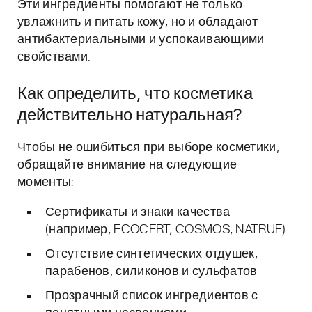
Эти ингредиенты помогают не только
увлажнить и питать кожу, но и обладают
антибактериальными и успокаивающими
свойствами.
Как определить, что косметика
действительно натуральная?
Чтобы не ошибиться при выборе косметики,
обращайте внимание на следующие
моменты:
Сертификаты и знаки качества
(например, ECOCERT, COSMOS, NATRUE)
Отсутствие синтетических отдушек,
парабенов, силиконов и сульфатов
Прозрачный список ингредиентов с