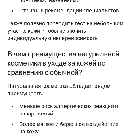
понятными названиями
Отзывы и рекомендации специалистов
Также полезно проводить тест на небольшом
участке кожи, чтобы исключить
индивидуальную непереносимость.
В чем преимущества натуральной
косметики в уходе за кожей по
сравнению с обычной?
Натуральная косметика обладает рядом
преимуществ:
Меньше риск аллергических реакций и
раздражений
Более мягкое и бережное воздействие
на кожу