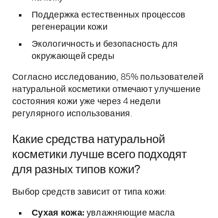
Поддержка естественных процессов
регенерации кожи
Экологичность и безопасность для
окружающей среды
Согласно исследованию, 85% пользователей
натуральной косметики отмечают улучшение
состояния кожи уже через 4 недели
регулярного использования.
Какие средства натуральной
косметики лучше всего подходят
для разных типов кожи?
Выбор средств зависит от типа кожи:
Сухая кожа:
увлажняющие масла