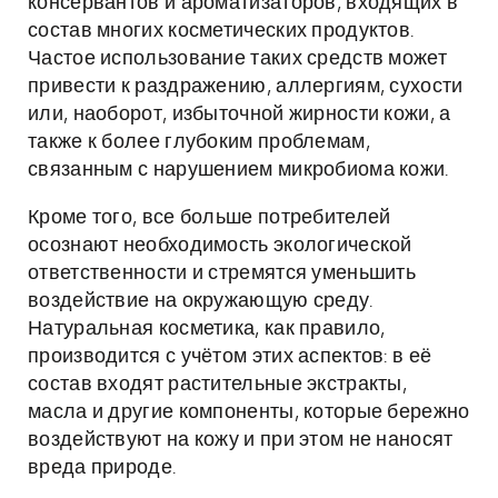
консервантов и ароматизаторов, входящих в
состав многих косметических продуктов.
Частое использование таких средств может
привести к раздражению, аллергиям, сухости
или, наоборот, избыточной жирности кожи, а
также к более глубоким проблемам,
связанным с нарушением микробиома кожи.
Кроме того, все больше потребителей
осознают необходимость экологической
ответственности и стремятся уменьшить
воздействие на окружающую среду.
Натуральная косметика, как правило,
производится с учётом этих аспектов: в её
состав входят растительные экстракты,
масла и другие компоненты, которые бережно
воздействуют на кожу и при этом не наносят
вреда природе.