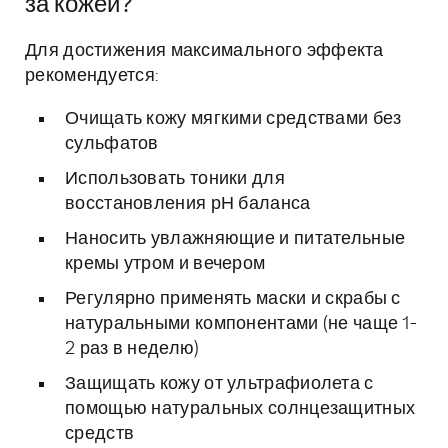
за кожей?
Для достижения максимального эффекта
рекомендуется:
Очищать кожу мягкими средствами без
сульфатов
Использовать тоники для
восстановления рН баланса
Наносить увлажняющие и питательные
кремы утром и вечером
Регулярно применять маски и скрабы с
натуральными компонентами (не чаще 1-
2 раз в неделю)
Защищать кожу от ультрафиолета с
помощью натуральных солнцезащитных
средств