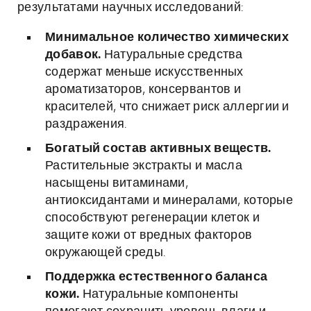
результатами научных исследований:
Минимальное количество химических
добавок.
Натуральные средства
содержат меньше искусственных
ароматизаторов, консервантов и
красителей, что снижает риск аллергии и
раздражения.
Богатый состав активных веществ.
Растительные экстракты и масла
насыщены витаминами,
антиоксидантами и минералами, которые
способствуют регенерации клеток и
защите кожи от вредных факторов
окружающей среды.
Поддержка естественного баланса
кожи.
Натуральные компоненты