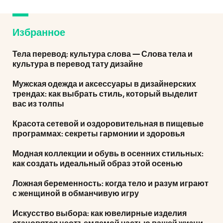
Избранное
Тела перевод: культура слова — Слова тела и
культура в перевод тату дизайне
Мужская одежда и аксессуары в дизайнерских
трендах: как выбрать стиль, который выделит
вас из толпы
Красота сетевой и оздоровительная в пищевые
программах: секреты гармонии и здоровья
Модная коллекции и обувь в осенних стильных:
как создать идеальный образ этой осенью
Ложная беременность: когда тело и разум играют
с женщиной в обманчивую игру
Искусство выбора: как ювелирные изделия