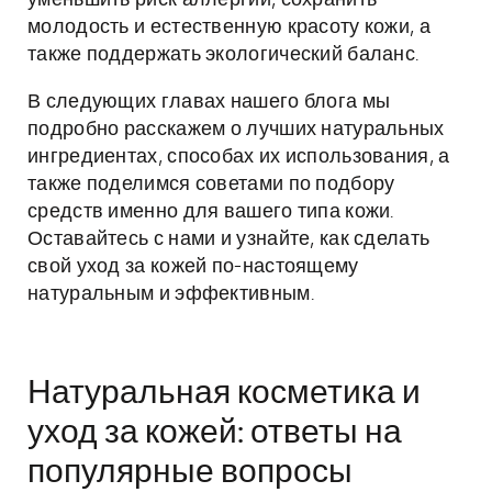
уменьшить риск аллергий, сохранить
молодость и естественную красоту кожи, а
также поддержать экологический баланс.
В следующих главах нашего блога мы
подробно расскажем о лучших натуральных
ингредиентах, способах их использования, а
также поделимся советами по подбору
средств именно для вашего типа кожи.
Оставайтесь с нами и узнайте, как сделать
свой уход за кожей по-настоящему
натуральным и эффективным.
Натуральная косметика и
уход за кожей: ответы на
популярные вопросы