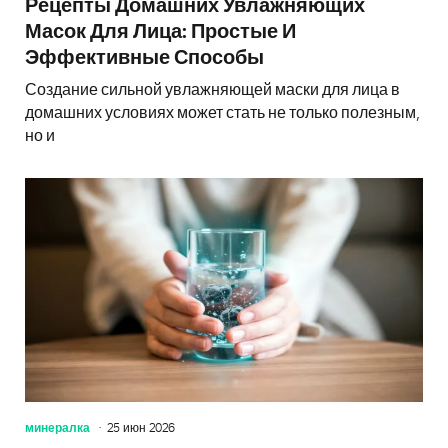
Рецепты Домашних Увлажняющих
Масок Для Лица: Простые И
Эффективные Способы
Создание сильной увлажняющей маски для лица в
домашних условиях может стать не только полезным,
но и
минералка
25 июн 2026