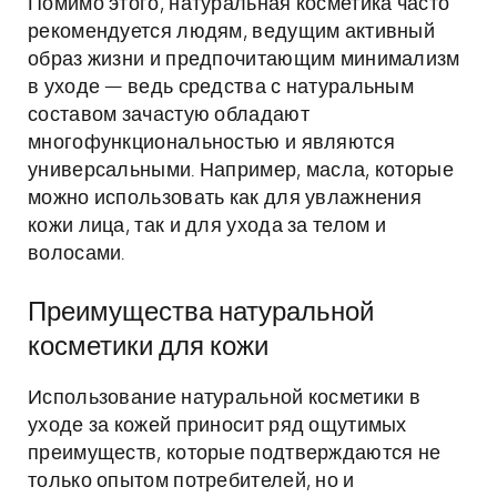
Помимо этого, натуральная косметика часто
рекомендуется людям, ведущим активный
образ жизни и предпочитающим минимализм
в уходе — ведь средства с натуральным
составом зачастую обладают
многофункциональностью и являются
универсальными. Например, масла, которые
можно использовать как для увлажнения
кожи лица, так и для ухода за телом и
волосами.
Преимущества натуральной
косметики для кожи
Использование натуральной косметики в
уходе за кожей приносит ряд ощутимых
преимуществ, которые подтверждаются не
только опытом потребителей, но и