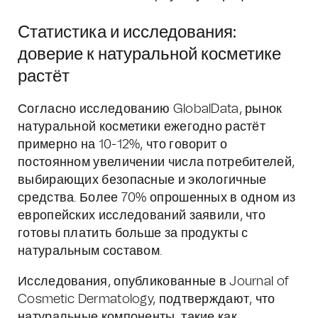
Статистика и исследования:
доверие к натуральной косметике
растёт
Согласно исследованию GlobalData, рынок
натуральной косметики ежегодно растёт
примерно на 10-12%, что говорит о
постоянном увеличении числа потребителей,
выбирающих безопасные и экологичные
средства. Более 70% опрошенных в одном из
европейских исследований заявили, что
готовы платить больше за продукты с
натуральным составом.
Исследования, опубликованные в Journal of
Cosmetic Dermatology, подтверждают, что
натуральные компоненты, такие как