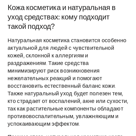
Кожа косметика и натуральная в
уход средствах: кому подходит
такой подход?
Натуральная косметика становится особенно
актуальной для людей с чувствительной
кожей, склонной к аллергиям и
раздражениям. Такие средства
минимизируют риск возникновения
нежелательных реакций и помогают
восстановить естественный баланс кожи.
Также натуральный уход будет полезен тем,
кто страдает от воспалений, акне или сухости,
так как растительные компоненты обладают
противовоспалительным, увлажняющим и
успокаивающим эффектом.