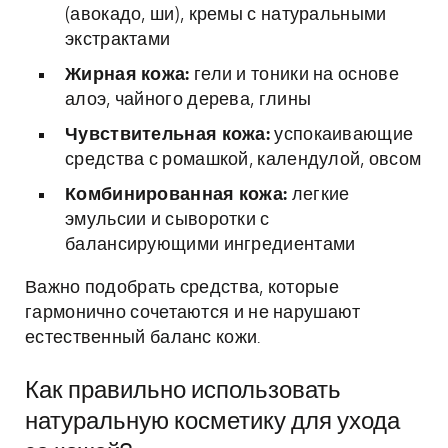
(авокадо, ши), кремы с натуральными
экстрактами
Жирная кожа:
гели и тоники на основе
алоэ, чайного дерева, глины
Чувствительная кожа:
успокаивающие
средства с ромашкой, календулой, овсом
Комбинированная кожа:
легкие
эмульсии и сыворотки с
балансирующими ингредиентами
Важно подобрать средства, которые
гармонично сочетаются и не нарушают
естественный баланс кожи.
Как правильно использовать
натуральную косметику для ухода