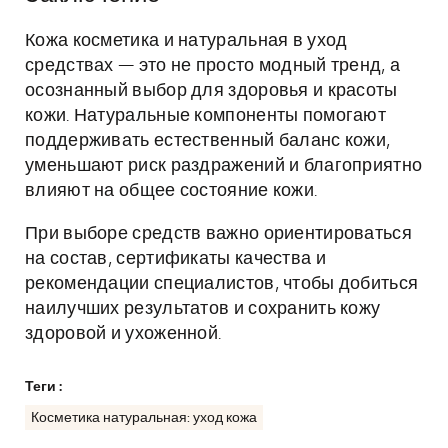
Кожа косметика и натуральная в уход
средствах — это не просто модный тренд, а
осознанный выбор для здоровья и красоты
кожи. Натуральные компоненты помогают
поддерживать естественный баланс кожи,
уменьшают риск раздражений и благоприятно
влияют на общее состояние кожи.
При выборе средств важно ориентироваться
на состав, сертификаты качества и
рекомендации специалистов, чтобы добиться
наилучших результатов и сохранить кожу
здоровой и ухоженной.
Теги :
Косметика натуральная: уход кожа