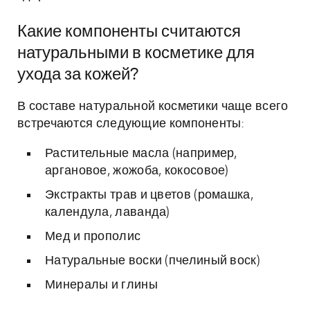
Какие компоненты считаются
натуральными в косметике для
ухода за кожей?
В составе натуральной косметики чаще всего
встречаются следующие компоненты:
Растительные масла (например,
аргановое, жожоба, кокосовое)
Экстракты трав и цветов (ромашка,
календула, лаванда)
Мед и прополис
Натуральные воски (пчелиный воск)
Минералы и глины