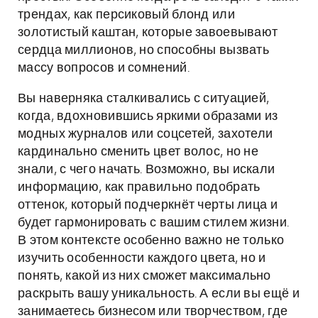
трендах, как персиковый блонд или
золотистый каштан, которые завоевывают
сердца миллионов, но способны вызвать
массу вопросов и сомнений.
Вы наверняка сталкивались с ситуацией,
когда, вдохновившись яркими образами из
модных журналов или соцсетей, захотели
кардинально сменить цвет волос, но не
знали, с чего начать. Возможно, вы искали
информацию, как правильно подобрать
оттенок, который подчеркнёт черты лица и
будет гармонировать с вашим стилем жизни.
В этом контексте особенно важно не только
изучить особенности каждого цвета, но и
понять, какой из них сможет максимально
раскрыть вашу уникальность. А если вы ещё и
занимаетесь бизнесом или творчеством, где