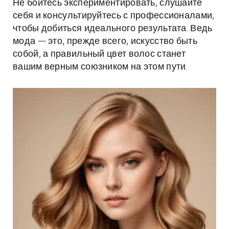
Не бойтесь экспериментировать, слушайте
себя и консультируйтесь с профессионалами,
чтобы добиться идеального результата. Ведь
мода — это, прежде всего, искусство быть
собой, а правильный цвет волос станет
вашим верным союзником на этом пути.