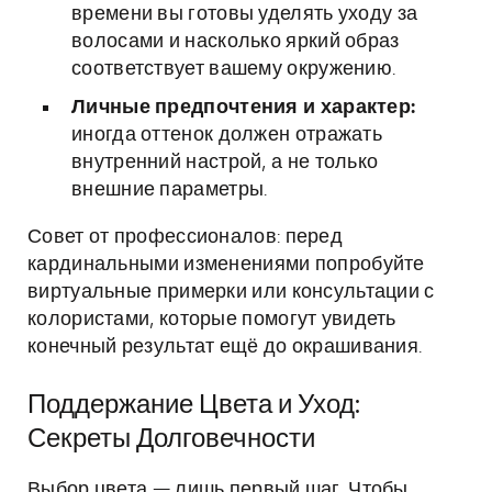
времени вы готовы уделять уходу за
волосами и насколько яркий образ
соответствует вашему окружению.
Личные предпочтения и характер:
иногда оттенок должен отражать
внутренний настрой, а не только
внешние параметры.
Совет от профессионалов: перед
кардинальными изменениями попробуйте
виртуальные примерки или консультации с
колористами, которые помогут увидеть
конечный результат ещё до окрашивания.
Поддержание Цвета и Уход:
Секреты Долговечности
Выбор цвета — лишь первый шаг. Чтобы