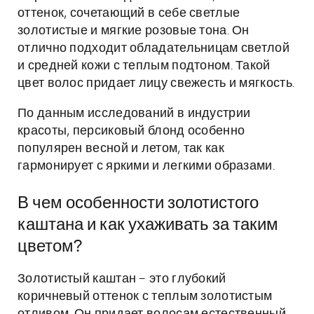
оттенок, сочетающий в себе светлые
золотистые и мягкие розовые тона. Он
отлично подходит обладательницам светлой
и средней кожи с теплым подтоном. Такой
цвет волос придает лицу свежесть и мягкость.
По данным исследований в индустрии
красоты, персиковый блонд особенно
популярен весной и летом, так как
гармонирует с яркими и легкими образами.
В чем особенности золотистого
каштана и как ухаживать за таким
цветом?
Золотистый каштан – это глубокий
коричневый оттенок с теплым золотистым