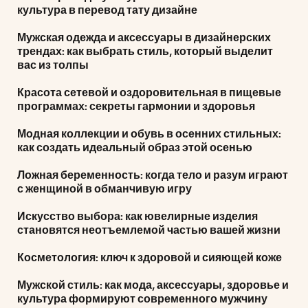
культура в перевод тату дизайне
Мужская одежда и аксессуары в дизайнерских
трендах: как выбрать стиль, который выделит
вас из толпы
Красота сетевой и оздоровительная в пищевые
программах: секреты гармонии и здоровья
Модная коллекции и обувь в осенних стильных:
как создать идеальный образ этой осенью
Ложная беременность: когда тело и разум играют
с женщиной в обманчивую игру
Искусство выбора: как ювелирные изделия
становятся неотъемлемой частью вашей жизни
Косметология: ключ к здоровой и сияющей коже
Мужской стиль: как мода, аксессуары, здоровье и
культура формируют современного мужчину