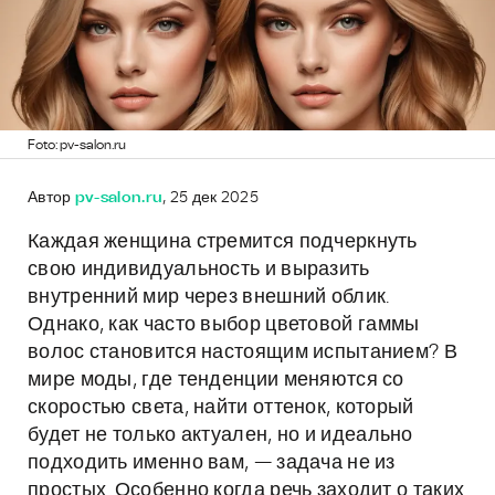
Foto: pv-salon.ru
Автор
pv-salon.ru
, 25 дек 2025
Каждая женщина стремится подчеркнуть
свою индивидуальность и выразить
внутренний мир через внешний облик.
Однако, как часто выбор цветовой гаммы
волос становится настоящим испытанием? В
мире моды, где тенденции меняются со
скоростью света, найти оттенок, который
будет не только актуален, но и идеально
подходить именно вам, — задача не из
простых. Особенно когда речь заходит о таких