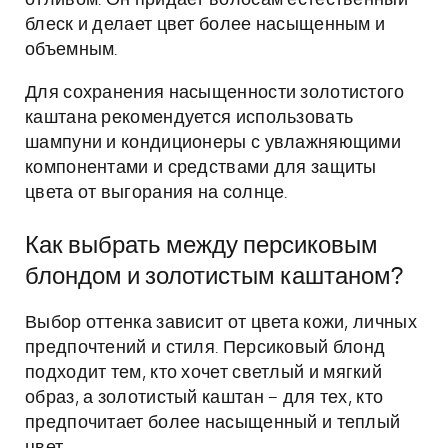
отливом. Он придает волосам естественный
блеск и делает цвет более насыщенным и
объемным.
Для сохранения насыщенности золотистого
каштана рекомендуется использовать
шампуни и кондиционеры с увлажняющими
компонентами и средствами для защиты
цвета от выгорания на солнце.
Как выбрать между персиковым
блондом и золотистым каштаном?
Выбор оттенка зависит от цвета кожи, личных
предпочтений и стиля. Персиковый блонд
подходит тем, кто хочет светлый и мягкий
образ, а золотистый каштан – для тех, кто
предпочитает более насыщенный и теплый