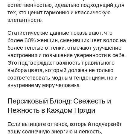
естественностью, идеально подходящий для
тех, кто ценит гармонию и классическую
элегантность.
Статистические данные показывают, что
более 60% женщин, сменивших цвет волос на
более тёплые оттенки, отмечают улучшение
настроения и повышение уверенности в себе.
Это подтверждает важность правильного
выбора цвета, который должен не только
соответствовать модным тенденциям, но и
внутреннему миру человека.
Персиковый Блонд: Свежесть и
Нежность в Каждом Пряди
Если вы ищете оттенок, который подчеркнёт
вашу солнечную энергию и лёгкость,