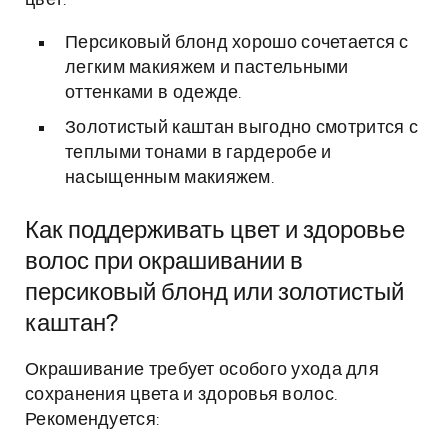
цвет.
Персиковый блонд хорошо сочетается с
легким макияжем и пастельными
оттенками в одежде.
Золотистый каштан выгодно смотрится с
теплыми тонами в гардеробе и
насыщенным макияжем.
Как поддерживать цвет и здоровье
волос при окрашивании в
персиковый блонд или золотистый
каштан?
Окрашивание требует особого ухода для
сохранения цвета и здоровья волос.
Рекомендуется: