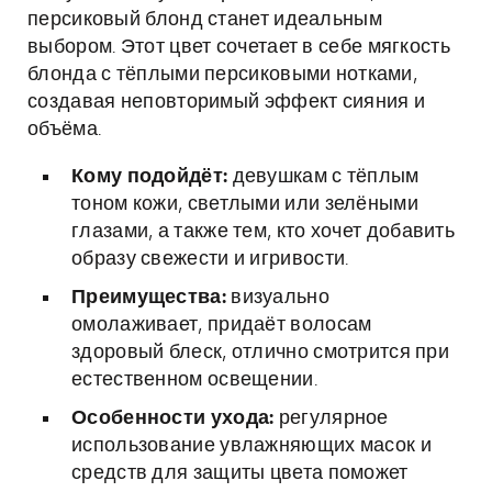
персиковый блонд станет идеальным
выбором. Этот цвет сочетает в себе мягкость
блонда с тёплыми персиковыми нотками,
создавая неповторимый эффект сияния и
объёма.
Кому подойдёт:
девушкам с тёплым
тоном кожи, светлыми или зелёными
глазами, а также тем, кто хочет добавить
образу свежести и игривости.
Преимущества:
визуально
омолаживает, придаёт волосам
здоровый блеск, отлично смотрится при
естественном освещении.
Особенности ухода:
регулярное
использование увлажняющих масок и
средств для защиты цвета поможет