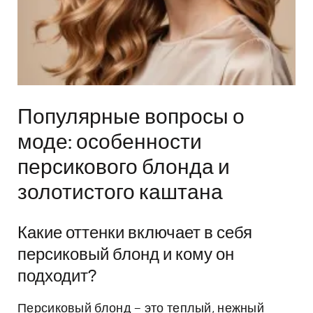
Популярные вопросы о
моде: особенности
персикового блонда и
золотистого каштана
Какие оттенки включает в себя
персиковый блонд и кому он
подходит?
Персиковый блонд – это теплый, нежный