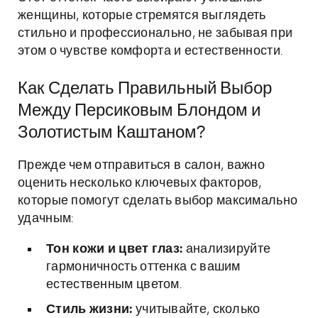
женщины, которые стремятся выглядеть
стильно и профессионально, не забывая при
этом о чувстве комфорта и естественности.
Как Сделать Правильный Выбор
Между Персиковым Блондом и
Золотистым Каштаном?
Прежде чем отправиться в салон, важно
оценить несколько ключевых факторов,
которые помогут сделать выбор максимально
удачным:
Тон кожи и цвет глаз:
анализируйте
гармоничность оттенка с вашим
естественным цветом.
Стиль жизни:
учитывайте, сколько