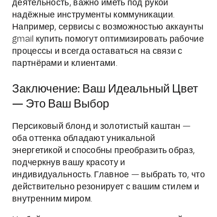
деятельность, важно иметь под рукой
надёжные инструменты коммуникации.
Например, сервисы с возможностью аккаунты
gmail купить помогут оптимизировать рабочие
процессы и всегда оставаться на связи с
партнёрами и клиентами.
Заключение: Ваш Идеальный Цвет
— Это Ваш Выбор
Персиковый блонд и золотистый каштан —
оба оттенка обладают уникальной
энергетикой и способны преобразить образ,
подчеркнув вашу красоту и
индивидуальность. Главное — выбрать то, что
действительно резонирует с вашим стилем и
внутренним миром.