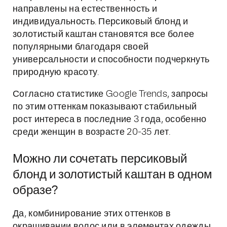
направлены на естественность и
индивидуальность. Персиковый блонд и
золотистый каштан становятся все более
популярными благодаря своей
универсальности и способности подчеркнуть
природную красоту.
Согласно статистике Google Trends, запросы
по этим оттенкам показывают стабильный
рост интереса в последние 3 года, особенно
среди женщин в возрасте 20-35 лет.
Можно ли сочетать персиковый
блонд и золотистый каштан в одном
образе?
Да, комбинирование этих оттенков в
окрашивании волос или в элементах одежды