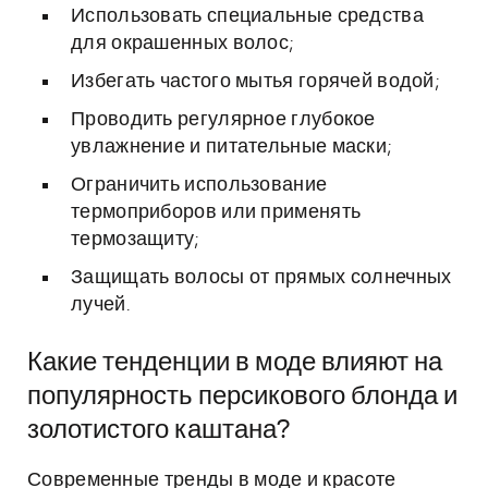
Использовать специальные средства
для окрашенных волос;
Избегать частого мытья горячей водой;
Проводить регулярное глубокое
увлажнение и питательные маски;
Ограничить использование
термоприборов или применять
термозащиту;
Защищать волосы от прямых солнечных
лучей.
Какие тенденции в моде влияют на
популярность персикового блонда и
золотистого каштана?
Современные тренды в моде и красоте