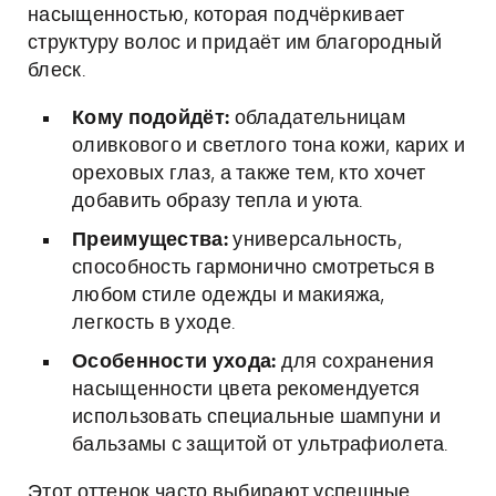
насыщенностью, которая подчёркивает
структуру волос и придаёт им благородный
блеск.
Кому подойдёт:
обладательницам
оливкового и светлого тона кожи, карих и
ореховых глаз, а также тем, кто хочет
добавить образу тепла и уюта.
Преимущества:
универсальность,
способность гармонично смотреться в
любом стиле одежды и макияжа,
легкость в уходе.
Особенности ухода:
для сохранения
насыщенности цвета рекомендуется
использовать специальные шампуни и
бальзамы с защитой от ультрафиолета.
Этот оттенок часто выбирают успешные