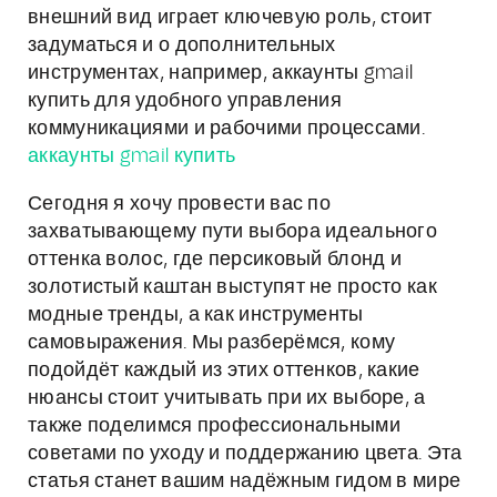
внешний вид играет ключевую роль, стоит
задуматься и о дополнительных
инструментах, например, аккаунты gmail
купить для удобного управления
коммуникациями и рабочими процессами.
аккаунты gmail купить
Сегодня я хочу провести вас по
захватывающему пути выбора идеального
оттенка волос, где персиковый блонд и
золотистый каштан выступят не просто как
модные тренды, а как инструменты
самовыражения. Мы разберёмся, кому
подойдёт каждый из этих оттенков, какие
нюансы стоит учитывать при их выборе, а
также поделимся профессиональными
советами по уходу и поддержанию цвета. Эта
статья станет вашим надёжным гидом в мире