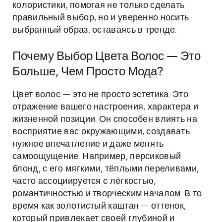
колористики, помогая не только сделать
правильный выбор, но и уверенно носить
выбранный образ, оставаясь в тренде.
Почему Выбор Цвета Волос — Это
Больше, Чем Просто Мода?
Цвет волос — это не просто эстетика. Это
отражение вашего настроения, характера и
жизненной позиции. Он способен влиять на
восприятие вас окружающими, создавать
нужное впечатление и даже менять
самоощущение. Например, персиковый
блонд, с его мягкими, тёплыми переливами,
часто ассоциируется с лёгкостью,
романтичностью и творческим началом. В то
время как золотистый каштан — оттенок,
который привлекает своей глубиной и