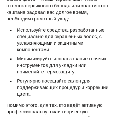
оттенок персикового блонда или золотистого
каштана радовал вас долгое время,
необходим грамотный уход:
Используйте средства, разработанные
специально для окрашенных волос, с
увлажняющими и защитными
компонентами.
Минимизируйте использование горячих
инструментов для укладки или
применяйте термозащиту.
Регулярно посещайте салон для
поддерживающих процедур и коррекции
цвета.
Помимо этого, для тех, кто ведёт активную
профессиональную или творческую