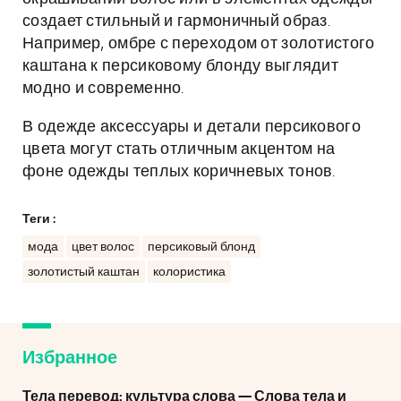
создает стильный и гармоничный образ.
Например, омбре с переходом от золотистого
каштана к персиковому блонду выглядит
модно и современно.
В одежде аксессуары и детали персикового
цвета могут стать отличным акцентом на
фоне одежды теплых коричневых тонов.
Теги :
мода
цвет волос
персиковый блонд
золотистый каштан
колористика
Избранное
Тела перевод: культура слова — Слова тела и