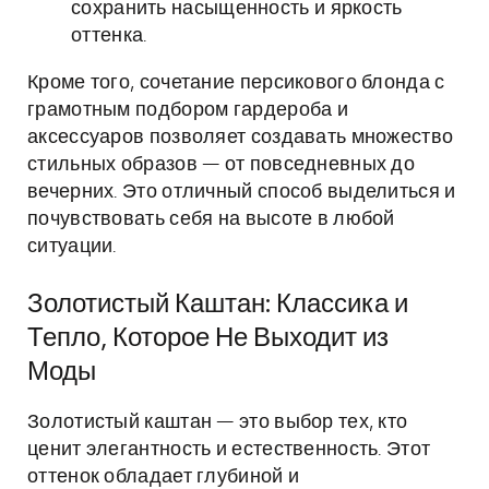
сохранить насыщенность и яркость
оттенка.
Кроме того, сочетание персикового блонда с
грамотным подбором гардероба и
аксессуаров позволяет создавать множество
стильных образов — от повседневных до
вечерних. Это отличный способ выделиться и
почувствовать себя на высоте в любой
ситуации.
Золотистый Каштан: Классика и
Тепло, Которое Не Выходит из
Моды
Золотистый каштан — это выбор тех, кто
ценит элегантность и естественность. Этот
оттенок обладает глубиной и