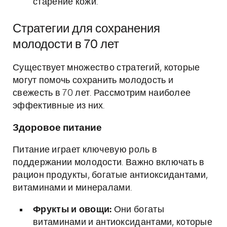
старение кожи.
Стратегии для сохранения
молодости в 70 лет
Существует множество стратегий, которые
могут помочь сохранить молодость и
свежесть в 70 лет. Рассмотрим наиболее
эффективные из них.
Здоровое питание
Питание играет ключевую роль в
поддержании молодости. Важно включать в
рацион продукты, богатые антиоксидантами,
витаминами и минералами.
Фрукты и овощи:
Они богаты
витаминами и антиоксидантами, которые