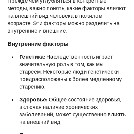
Прежде чем углубляться в конкретные
методы, важно понять, какие факторы влияют
на внешний вид человека в пожилом
возрасте. Эти факторы можно разделить на
внутренние и внешние.
Внутренние факторы
Генетика:
Наследственность играет
значительную роль в том, как мы
стареем. Некоторые люди генетически
предрасположены к более медленному
старению.
Здоровье:
Общее состояние здоровья,
включая наличие хронических
заболеваний, может существенно влиять
на внешний вид.