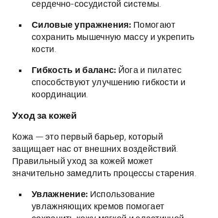
сердечно-сосудистой системы.
Силовые упражнения:
Помогают
сохранить мышечную массу и укрепить
кости.
Гибкость и баланс:
Йога и пилатес
способствуют улучшению гибкости и
координации.
Уход за кожей
Кожа — это первый барьер, который
защищает нас от внешних воздействий.
Правильный уход за кожей может
значительно замедлить процессы старения.
Увлажнение:
Использование
увлажняющих кремов помогает