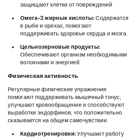
защищают клетки от повреждений.
Омега-3 жирные кислоты:
Содержатся
в рыбе и орехах, помогают
поддерживать здоровье сердца и мозга.
Цельнозерновые продукты:
Обеспечивают организм необходимыми
волокнами и энергией.
Физическая активность
Регулярные физические упражнения
помогают поддерживать мышечный тонус,
улучшают кровообращение и способствуют
выработке эндорфинов, что положительно
сказывается на общем самочувствии.
Кардиотренировки:
Улучшают работу