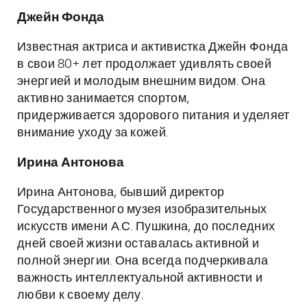
Джейн Фонда
Известная актриса и активистка Джейн Фонда
в свои 80+ лет продолжает удивлять своей
энергией и молодым внешним видом. Она
активно занимается спортом,
придерживается здорового питания и уделяет
внимание уходу за кожей.
Ирина Антонова
Ирина Антонова, бывший директор
Государственного музея изобразительных
искусств имени А.С. Пушкина, до последних
дней своей жизни оставалась активной и
полной энергии. Она всегда подчеркивала
важность интеллектуальной активности и
любви к своему делу.