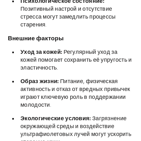
Психологическое состояние:
Позитивный настрой и отсутствие
стресса могут замедлить процессы
старения.
Внешние факторы
Уход за кожей:
Регулярный уход за
кожей помогает сохранить её упругость и
эластичность.
Образ жизни:
Питание, физическая
активность и отказ от вредных привычек
играют ключевую роль в поддержании
молодости.
Экологические условия:
Загрязнение
окружающей среды и воздействие
ультрафиолетовых лучей могут ускорить