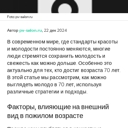
Foto: pv-salon.ru
Автор
pv-salon.ru
, 22 дек 2024
В современном мире, где стандарты красоты
и молодости постоянно меняются, многие
люди стремятся сохранить молодость и
свежесть как можно дольше. Особенно это
актуально для тех, кто достиг возраста 70 лет.
В этой статье мы рассмотрим, как можно
выглядеть молодо в 70 лет, используя
различные стратегии и подходы.
Факторы, влияющие на внешний
вид в пожилом возрасте