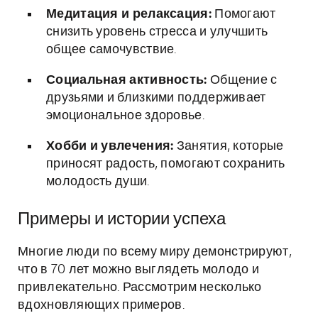
Медитация и релаксация:
Помогают
снизить уровень стресса и улучшить
общее самочувствие.
Социальная активность:
Общение с
друзьями и близкими поддерживает
эмоциональное здоровье.
Хобби и увлечения:
Занятия, которые
приносят радость, помогают сохранить
молодость души.
Примеры и истории успеха
Многие люди по всему миру демонстрируют,
что в 70 лет можно выглядеть молодо и
привлекательно. Рассмотрим несколько
вдохновляющих примеров.