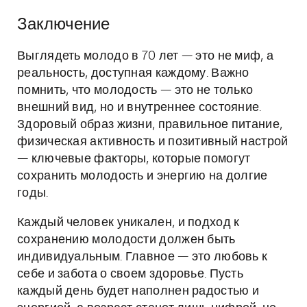
Заключение
Выглядеть молодо в 70 лет — это не миф, а
реальность, доступная каждому. Важно
помнить, что молодость — это не только
внешний вид, но и внутреннее состояние.
Здоровый образ жизни, правильное питание,
физическая активность и позитивный настрой
— ключевые факторы, которые помогут
сохранить молодость и энергию на долгие
годы.
Каждый человек уникален, и подход к
сохранению молодости должен быть
индивидуальным. Главное — это любовь к
себе и забота о своем здоровье. Пусть
каждый день будет наполнен радостью и