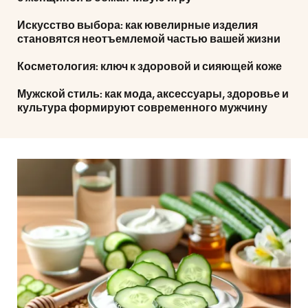
Искусство выбора: как ювелирные изделия
становятся неотъемлемой частью вашей жизни
Косметология: ключ к здоровой и сияющей коже
Мужской стиль: как мода, аксессуары, здоровье и
культура формируют современного мужчину