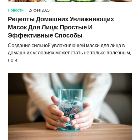
Новости
27 фев 2025
Рецепты Домашних Увлажняющих
Масок Для Лица: Простые И
Эффективные Способы
Создание сильной увлажняющей маски для лица в
домашних условиях может стать не только полезным,
но и