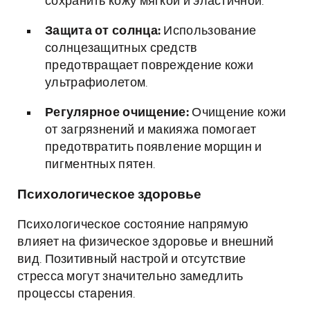
сохранить кожу мягкой и эластичной.
Защита от солнца:
Использование
солнцезащитных средств
предотвращает повреждение кожи
ультрафиолетом.
Регулярное очищение:
Очищение кожи
от загрязнений и макияжа помогает
предотвратить появление морщин и
пигментных пятен.
Психологическое здоровье
Психологическое состояние напрямую
влияет на физическое здоровье и внешний
вид. Позитивный настрой и отсутствие
стресса могут значительно замедлить
процессы старения.