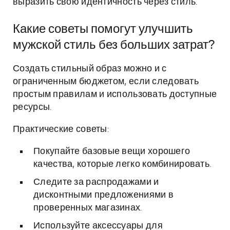
выразить свою идентичность через стиль.
Какие советы помогут улучшить
мужской стиль без больших затрат?
Создать стильный образ можно и с
ограниченным бюджетом, если следовать
простым правилам и использовать доступные
ресурсы.
Практические советы:
Покупайте базовые вещи хорошего
качества, которые легко комбинировать.
Следите за распродажами и
дисконтными предложениями в
проверенных магазинах.
Используйте аксессуары для