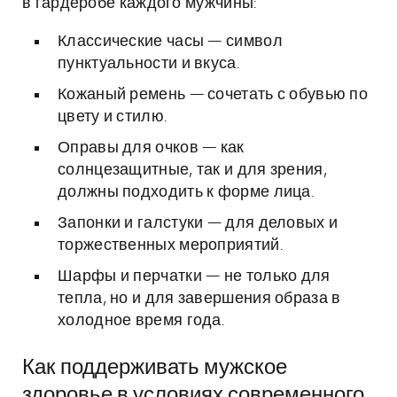
в гардеробе каждого мужчины:
Классические часы — символ
пунктуальности и вкуса.
Кожаный ремень — сочетать с обувью по
цвету и стилю.
Оправы для очков — как
солнцезащитные, так и для зрения,
должны подходить к форме лица.
Запонки и галстуки — для деловых и
торжественных мероприятий.
Шарфы и перчатки — не только для
тепла, но и для завершения образа в
холодное время года.
Как поддерживать мужское
здоровье в условиях современного