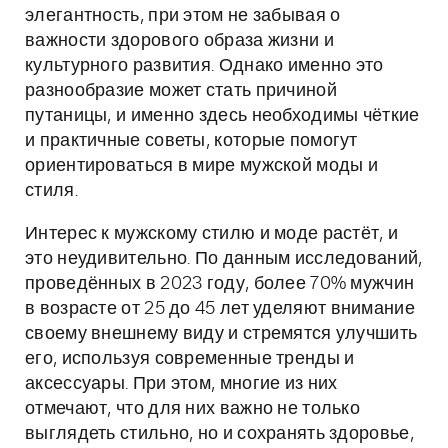
элегантность, при этом не забывая о
важности здорового образа жизни и
культурного развития. Однако именно это
разнообразие может стать причиной
путаницы, и именно здесь необходимы чёткие
и практичные советы, которые помогут
ориентироваться в мире мужской моды и
стиля.
Интерес к мужскому стилю и моде растёт, и
это неудивительно. По данным исследований,
проведённых в 2023 году, более 70% мужчин
в возрасте от 25 до 45 лет уделяют внимание
своему внешнему виду и стремятся улучшить
его, используя современные тренды и
аксессуары. При этом, многие из них
отмечают, что для них важно не только
выглядеть стильно, но и сохранять здоровье,