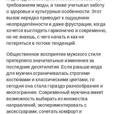
требованиям моды, а также учитывал заботу
о здоровье и культурные особенности. Этот
вызов нередко приводит к ощущению
неопределённости и даже фрустрации, когда
хочется выглядеть гармонично и современно,
но не знаешь, с чего начать и как не
потеряться в потоке тенденций.
Общественное восприятие мужского стиля
претерпело значительные изменения за
последние десятилетия. Если раньше мода
для мужчин ограничивалась строгими
костюмами и классическими цветами, то
сегодня она стала гораздо разнообразнее и
многограннее. Современный мужчина имеет
возможность выбирать из множества
направлений, экспериментировать с
аксессуарами, сочетать комфорт и