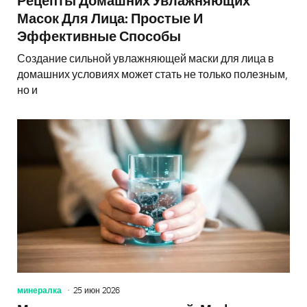
Рецепты Домашних Увлажняющих
Масок Для Лица: Простые И
Эффективные Способы
Создание сильной увлажняющей маски для лица в
домашних условиях может стать не только полезным,
но и
минералка
25 июн 2026