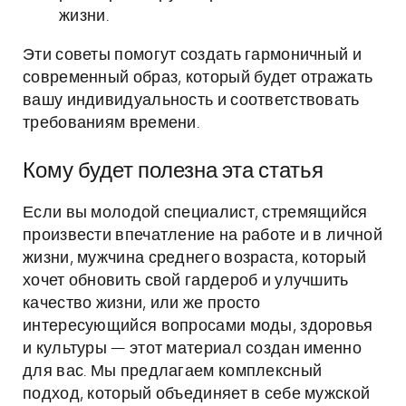
жизни.
Эти советы помогут создать гармоничный и
современный образ, который будет отражать
вашу индивидуальность и соответствовать
требованиям времени.
Кому будет полезна эта статья
Если вы молодой специалист, стремящийся
произвести впечатление на работе и в личной
жизни, мужчина среднего возраста, который
хочет обновить свой гардероб и улучшить
качество жизни, или же просто
интересующийся вопросами моды, здоровья
и культуры — этот материал создан именно
для вас. Мы предлагаем комплексный
подход, который объединяет в себе мужской