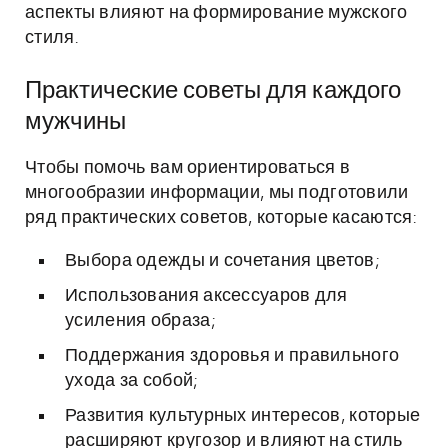
аспекты влияют на формирование мужского
стиля.
Практические советы для каждого
мужчины
Чтобы помочь вам ориентироваться в
многообразии информации, мы подготовили
ряд практических советов, которые касаются:
Выбора одежды и сочетания цветов;
Использования аксессуаров для
усиления образа;
Поддержания здоровья и правильного
ухода за собой;
Развития культурных интересов, которые
расширяют кругозор и влияют на стиль