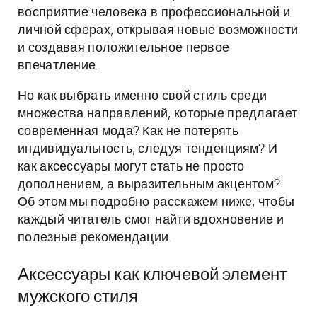
восприятие человека в профессиональной и
личной сферах, открывая новые возможности
и создавая положительное первое
впечатление.
Но как выбрать именно свой стиль среди
множества направлений, которые предлагает
современная мода? Как не потерять
индивидуальность, следуя тенденциям? И
как аксессуары могут стать не просто
дополнением, а выразительным акцентом?
Об этом мы подробно расскажем ниже, чтобы
каждый читатель смог найти вдохновение и
полезные рекомендации.
Аксессуары как ключевой элемент
мужского стиля