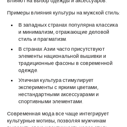
влияют на выбор одежды и аксессуаров.
Примеры влияния культуры на мужской стиль:
В западных странах популярна классика
и минимализм, отражающие деловой
стиль и прагматизм.
В странах Азии часто присутствуют
элементы национальной вышивки и
традиционные фасоны в современной
одежде.
Уличная культура стимулирует
эксперименты с яркими цветами,
нестандартными аксессуарами и
спортивными элементами.
Современная мода все чаще интегрирует
культурные мотивы, позволяя мужчинам