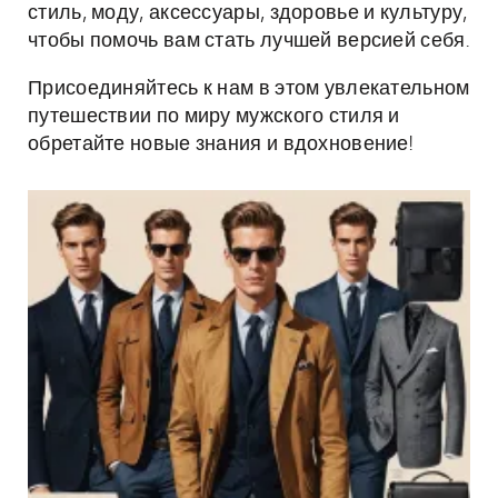
стиль, моду, аксессуары, здоровье и культуру,
чтобы помочь вам стать лучшей версией себя.
Присоединяйтесь к нам в этом увлекательном
путешествии по миру мужского стиля и
обретайте новые знания и вдохновение!