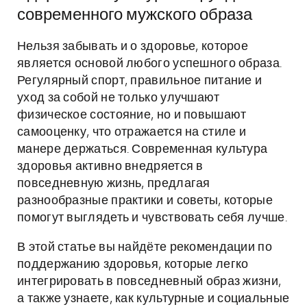
современного мужского образа
Нельзя забывать и о здоровье, которое
является основой любого успешного образа.
Регулярный спорт, правильное питание и
уход за собой не только улучшают
физическое состояние, но и повышают
самооценку, что отражается на стиле и
манере держаться. Современная культура
здоровья активно внедряется в
повседневную жизнь, предлагая
разнообразные практики и советы, которые
помогут выглядеть и чувствовать себя лучше.
В этой статье вы найдёте рекомендации по
поддержанию здоровья, которые легко
интегрировать в повседневный образ жизни,
а также узнаете, как культурные и социальные