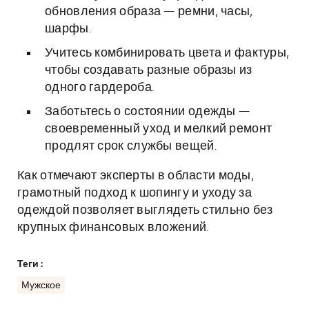
обновления образа — ремни, часы,
шарфы.
Учитесь комбинировать цвета и фактуры,
чтобы создавать разные образы из
одного гардероба.
Заботьтесь о состоянии одежды —
своевременный уход и мелкий ремонт
продлят срок службы вещей.
Как отмечают эксперты в области моды,
грамотный подход к шопингу и уходу за
одеждой позволяет выглядеть стильно без
крупных финансовых вложений.
Теги :
Мужское