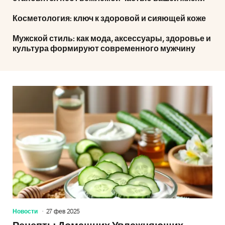
Косметология: ключ к здоровой и сияющей коже
Мужской стиль: как мода, аксессуары, здоровье и
культура формируют современного мужчину
Новости
27 фев 2025