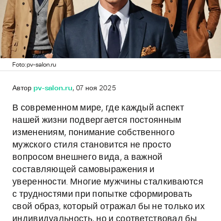
Foto: pv-salon.ru
Автор
pv-salon.ru
, 07 ноя 2025
В современном мире, где каждый аспект
нашей жизни подвергается постоянным
изменениям, понимание собственного
мужского стиля становится не просто
вопросом внешнего вида, а важной
составляющей самовыражения и
уверенности. Многие мужчины сталкиваются
с трудностями при попытке сформировать
свой образ, который отражал бы не только их
индивидуальность, но и соответствовал бы