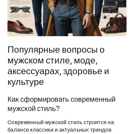
Популярные вопросы о
мужском стиле, моде,
аксессуарах, здоровье и
культуре
Как сформировать современный
мужской стиль?
Современный мужской стиль строится на
балансе классики и актуальных трендов.