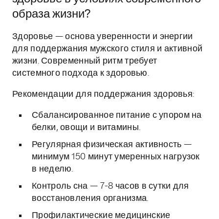
образа жизни?
Здоровье — основа уверенности и энергии
для поддержания мужского стиля и активной
жизни. Современный ритм требует
системного подхода к здоровью.
Рекомендации для поддержания здоровья:
Сбалансированное питание с упором на
белки, овощи и витамины.
Регулярная физическая активность —
минимум 150 минут умеренных нагрузок
в неделю.
Контроль сна — 7-8 часов в сутки для
восстановления организма.
Профилактические медицинские