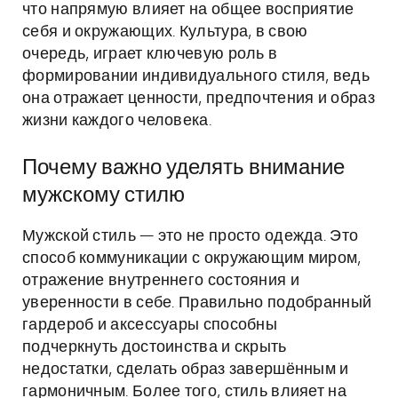
что напрямую влияет на общее восприятие
себя и окружающих. Культура, в свою
очередь, играет ключевую роль в
формировании индивидуального стиля, ведь
она отражает ценности, предпочтения и образ
жизни каждого человека.
Почему важно уделять внимание
мужскому стилю
Мужской стиль — это не просто одежда. Это
способ коммуникации с окружающим миром,
отражение внутреннего состояния и
уверенности в себе. Правильно подобранный
гардероб и аксессуары способны
подчеркнуть достоинства и скрыть
недостатки, сделать образ завершённым и
гармоничным. Более того, стиль влияет на