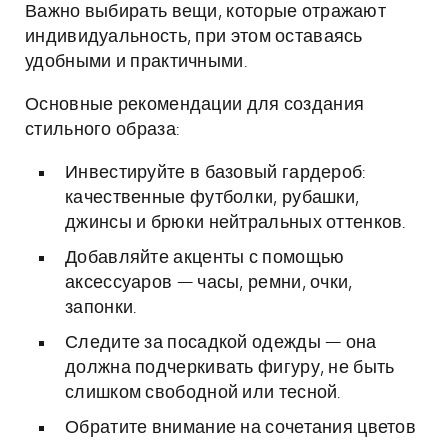
Важно выбирать вещи, которые отражают
индивидуальность, при этом оставаясь
удобными и практичными.
Основные рекомендации для создания
стильного образа:
Инвестируйте в базовый гардероб:
качественные футболки, рубашки,
джинсы и брюки нейтральных оттенков.
Добавляйте акценты с помощью
аксессуаров — часы, ремни, очки,
запонки.
Следите за посадкой одежды — она
должна подчеркивать фигуру, не быть
слишком свободной или тесной.
Обратите внимание на сочетания цветов