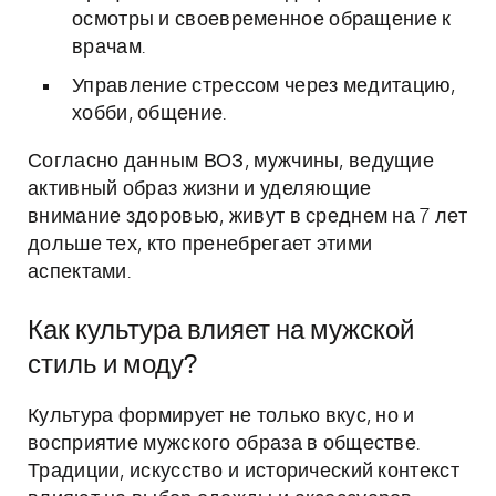
осмотры и своевременное обращение к
врачам.
Управление стрессом через медитацию,
хобби, общение.
Согласно данным ВОЗ, мужчины, ведущие
активный образ жизни и уделяющие
внимание здоровью, живут в среднем на 7 лет
дольше тех, кто пренебрегает этими
аспектами.
Как культура влияет на мужской
стиль и моду?
Культура формирует не только вкус, но и
восприятие мужского образа в обществе.
Традиции, искусство и исторический контекст