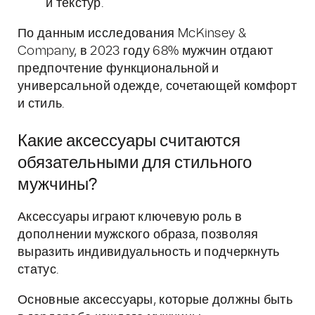
и текстур.
По данным исследования McKinsey &
Company, в 2023 году 68% мужчин отдают
предпочтение функциональной и
универсальной одежде, сочетающей комфорт
и стиль.
Какие аксессуары считаются
обязательными для стильного
мужчины?
Аксессуары играют ключевую роль в
дополнении мужского образа, позволяя
выразить индивидуальность и подчеркнуть
статус.
Основные аксессуары, которые должны быть