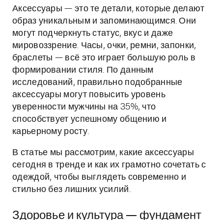
Аксессуары — это те детали, которые делают
образ уникальным и запоминающимся. Они
могут подчеркнуть статус, вкус и даже
мировоззрение. Часы, очки, ремни, запонки,
браслеты — всё это играет большую роль в
формировании стиля. По данным
исследований, правильно подобранные
аксессуары могут повысить уровень
уверенности мужчины на 35%, что
способствует успешному общению и
карьерному росту.
В статье мы рассмотрим, какие аксессуары
сегодня в тренде и как их грамотно сочетать с
одеждой, чтобы выглядеть современно и
стильно без лишних усилий.
Здоровье и культура — фундамент