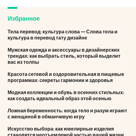
Избранное
Тела перевод: культура слова — Слова тела и
культура в перевод тату дизайне
Мужская одежда и аксессуары в дизайнерских
трендах: как выбрать стиль, который выделит
вас из толпы
Красота сетевой и оздоровительная в пищевые
программах: секреты гармонии и здоровья
Модная коллекции и обувь в осенних стильных:
как создать идеальный образ этой осенью
Ложная беременность: когда тело и разум играют
с женщиной в обманчивую игру
Искусство выбора: как ювелирные изделия
становятся неотъемлемой частью вашей жизни