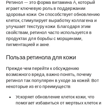
Ретинол — это форма витамина A, который
играет ключевую роль в поддержании
здоровья кожи. Он способствует обновлению
клеток, стимулирует выработку коллагена и
улучшает текстуру кожи. Благодаря этим
свойствам, ретинол часто используется в
продуктах для борьбы с морщинами,
пигментацией и акне.
Польза ретинола для кожи
Прежде чем перейти к обсуждению
возможного вреда, важно понять, почему
ретинол так популярен в уходе за кожей. Вот
некоторые из его преимуществ:
Ускоряет обновление клеток кожи, что
помогает избавиться от мертвых клеток и