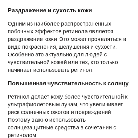
Раздражение и сухость кожи
Одним из наиболее распространенных
побочных эффектов ретинола является
раздражение кожи. Это может проявляться в
виде покраснения, шелушения и сухости.
Особенно это актуально для людей с
чувствительной кожей или тех, кто только
начинает использовать ретинол.
Повышенная чувствительность к солнцу
Ретинол делает кожу более чувствительной к
ультрафиолетовым лучам, что увеличивает
риск солнечных ожогов и повреждений.
Поэтому важно использовать
солнцезащитные средства в сочетании с
ретинолом.