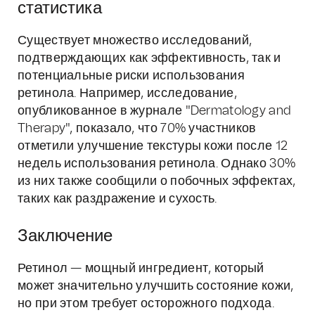
статистика
Существует множество исследований,
подтверждающих как эффективность, так и
потенциальные риски использования
ретинола. Например, исследование,
опубликованное в журнале "Dermatology and
Therapy", показало, что 70% участников
отметили улучшение текстуры кожи после 12
недель использования ретинола. Однако 30%
из них также сообщили о побочных эффектах,
таких как раздражение и сухость.
Заключение
Ретинол — мощный ингредиент, который
может значительно улучшить состояние кожи,
но при этом требует осторожного подхода.