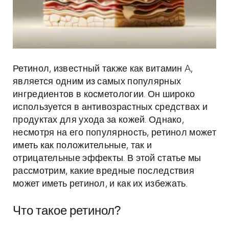
Ретинол, известный также как витамин A,
является одним из самых популярных
ингредиентов в косметологии. Он широко
используется в антивозрастных средствах и
продуктах для ухода за кожей. Однако,
несмотря на его популярность, ретинол может
иметь как положительные, так и
отрицательные эффекты. В этой статье мы
рассмотрим, какие вредные последствия
может иметь ретинол, и как их избежать.
Что такое ретинол?