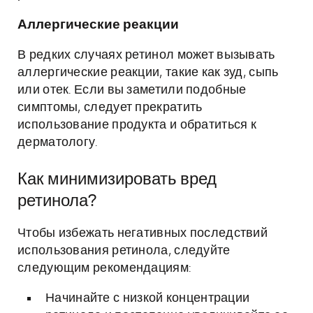
Аллергические реакции
В редких случаях ретинол может вызывать
аллергические реакции, такие как зуд, сыпь
или отек. Если вы заметили подобные
симптомы, следует прекратить
использование продукта и обратиться к
дерматологу.
Как минимизировать вред
ретинола?
Чтобы избежать негативных последствий
использования ретинола, следуйте
следующим рекомендациям:
Начинайте с низкой концентрации