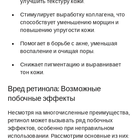
улучшить текстуру кожи.
Стимулирует выработку коллагена, что
способствует уменьшению морщин и
повышению упругости кожи.
Помогает в борьбе с акне, уменьшая
воспаление и очищая поры.
Снижает пигментацию и выравнивает
тон кожи.
Вред ретинола: Возможные
побочные эффекты
Несмотря на многочисленные преимущества,
ретинол может вызывать ряд побочных
эффектов, особенно при неправильном
использовании. Рассмотрим основные из них: