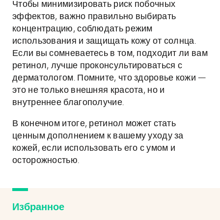
Чтобы минимизировать риск побочных
эффектов, важно правильно выбирать
концентрацию, соблюдать режим
использования и защищать кожу от солнца.
Если вы сомневаетесь в том, подходит ли вам
ретинол, лучше проконсультироваться с
дерматологом. Помните, что здоровье кожи —
это не только внешняя красота, но и
внутреннее благополучие.
В конечном итоге, ретинол может стать
ценным дополнением к вашему уходу за
кожей, если использовать его с умом и
осторожностью.
Избранное