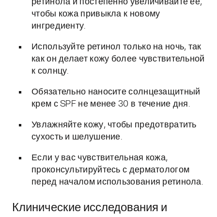
ретинола и постепенно увеличивайте ее,
чтобы кожа привыкла к новому
ингредиенту.
Используйте ретинол только на ночь, так
как он делает кожу более чувствительной
к солнцу.
Обязательно наносите солнцезащитный
крем с SPF не менее 30 в течение дня.
Увлажняйте кожу, чтобы предотвратить
сухость и шелушение.
Если у вас чувствительная кожа,
проконсультируйтесь с дерматологом
перед началом использования ретинола.
Клинические исследования и