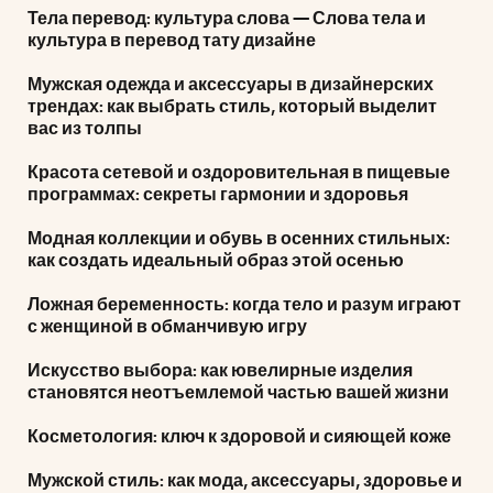
Тела перевод: культура слова — Слова тела и
культура в перевод тату дизайне
Мужская одежда и аксессуары в дизайнерских
трендах: как выбрать стиль, который выделит
вас из толпы
Красота сетевой и оздоровительная в пищевые
программах: секреты гармонии и здоровья
Модная коллекции и обувь в осенних стильных:
как создать идеальный образ этой осенью
Ложная беременность: когда тело и разум играют
с женщиной в обманчивую игру
Искусство выбора: как ювелирные изделия
становятся неотъемлемой частью вашей жизни
Косметология: ключ к здоровой и сияющей коже
Мужской стиль: как мода, аксессуары, здоровье и