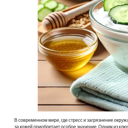
В современном мире, где стресс и загрязнение окру
за кожей приобретает особое значение. Одним из кл