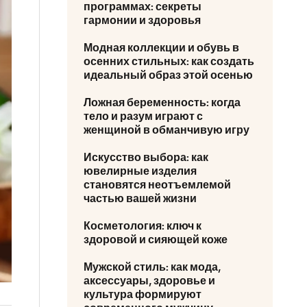
программах: секреты
гармонии и здоровья
Модная коллекции и обувь в
осенних стильных: как создать
идеальный образ этой осенью
Ложная беременность: когда
тело и разум играют с
женщиной в обманчивую игру
Искусство выбора: как
ювелирные изделия
становятся неотъемлемой
частью вашей жизни
Косметология: ключ к
здоровой и сияющей коже
Мужской стиль: как мода,
аксессуары, здоровье и
культура формируют