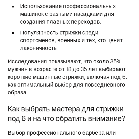
Использование профессиональных
машинок с разными насадками для
создания плавных переходов.
Популярность стрижки среди
спортсменов, военных и тех, кто ценит
лаконичность.
Исследования показывают, что около 35%
мужчин в возрасте от 18 до 35 лет выбирают
короткие машинные стрижки, включая под 6,
как оптимальный выбор для повседневного
образа.
Как выбрать мастера для стрижки
под 6 и на что обратить внимание?
Выбор профессионального барбера или