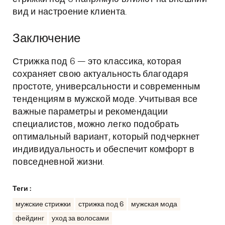
вид и настроение клиента.
Заключение
Стрижка под 6 — это классика, которая
сохраняет свою актуальность благодаря
простоте, универсальности и современным
тенденциям в мужской моде. Учитывая все
важные параметры и рекомендации
специалистов, можно легко подобрать
оптимальный вариант, который подчеркнет
индивидуальность и обеспечит комфорт в
повседневной жизни.
Теги :
мужские стрижки
стрижка под 6
мужская мода
фейдинг
уход за волосами