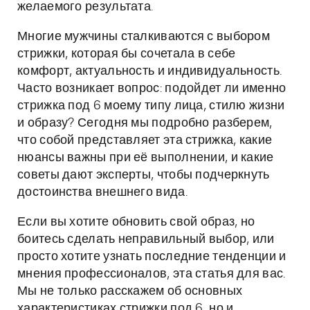
желаемого результата.
Многие мужчины сталкиваются с выбором
стрижки, которая бы сочетала в себе
комфорт, актуальность и индивидуальность.
Часто возникает вопрос: подойдет ли именно
стрижка под 6 моему типу лица, стилю жизни
и образу? Сегодня мы подробно разберем,
что собой представляет эта стрижка, какие
нюансы важны при её выполнении, и какие
советы дают эксперты, чтобы подчеркнуть
достоинства внешнего вида.
Если вы хотите обновить свой образ, но
боитесь сделать неправильный выбор, или
просто хотите узнать последние тенденции и
мнения профессионалов, эта статья для вас.
Мы не только расскажем об основных
характеристиках стрижки под 6, но и