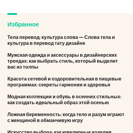
Избранное
Тела перевод: культура слова — Слова тела и
культура в перевод тату дизайне
Мужская одежда и аксессуары в дизайнерских
трендах: как выбрать стиль, который выделит
вас из толпы
Красота сетевой и оздоровительная в пищевые
программах: секреты гармонии и здоровья
Модная коллекции и обувь в осенних стильных:
как создать идеальный образ этой осенью
Ложная беременность: когда тело и разум играют
с женщиной в обманчивую игру
Искусство выбора: как ювелирные изделия