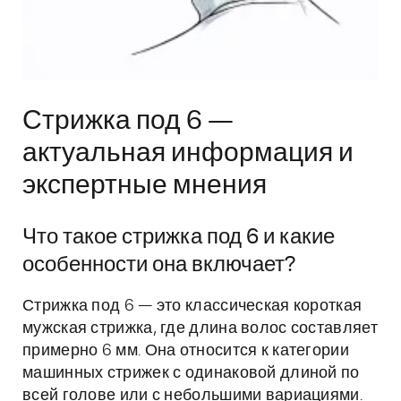
Стрижка под 6 —
актуальная информация и
экспертные мнения
Что такое стрижка под 6 и какие
особенности она включает?
Стрижка под 6 — это классическая короткая
мужская стрижка, где длина волос составляет
примерно 6 мм. Она относится к категории
машинных стрижек с одинаковой длиной по
всей голове или с небольшими вариациями.