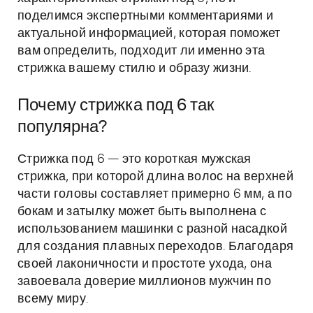
поделимся экспертными комментариями и
актуальной информацией, которая поможет
вам определить, подходит ли именно эта
стрижка вашему стилю и образу жизни.
Почему стрижка под 6 так
популярна?
Стрижка под 6 — это короткая мужская
стрижка, при которой длина волос на верхней
части головы составляет примерно 6 мм, а по
бокам и затылку может быть выполнена с
использованием машинки с разной насадкой
для создания плавных переходов. Благодаря
своей лаконичности и простоте ухода, она
завоевала доверие миллионов мужчин по
всему миру.