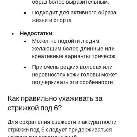
образ более выразительным.
Подходит для активного образа
жизни и спорта.
Недостатки:
Может не подойти людям,
желающим более длинные или
креативные варианты причесок.
При очень редких волосах или
неровностях кожи головы может
подчеркивать эти особенности.
Как правильно ухаживать за
стрижкой под 6?
Для сохранения свежести и аккуратности
стрижки под 6 следует придерживаться