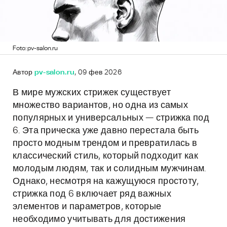
Foto: pv-salon.ru
Автор
pv-salon.ru
, 09 фев 2026
В мире мужских стрижек существует
множество вариантов, но одна из самых
популярных и универсальных — стрижка под
6. Эта прическа уже давно перестала быть
просто модным трендом и превратилась в
классический стиль, который подходит как
молодым людям, так и солидным мужчинам.
Однако, несмотря на кажущуюся простоту,
стрижка под 6 включает ряд важных
элементов и параметров, которые
необходимо учитывать для достижения