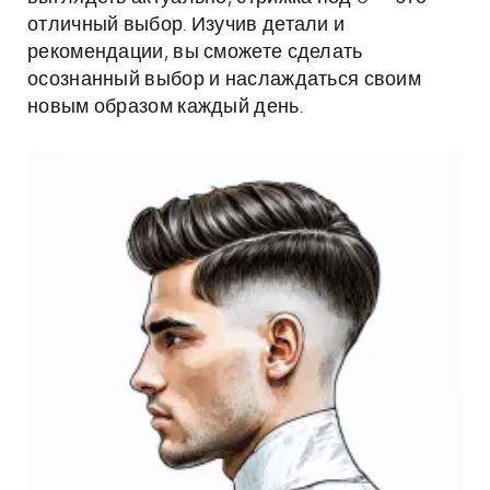
отличный выбор. Изучив детали и
рекомендации, вы сможете сделать
осознанный выбор и наслаждаться своим
новым образом каждый день.