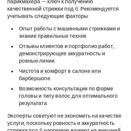
парикмахера — ключ к получению
качественной стрижки под 6. Рекомендуется
учитывать следующие факторы:
Опыт работы с машинными стрижками и
знание правильных техник.
Отзывы клиентов и портфолио работ,
демонстрирующее аккуратность и
ровные линии.
Чистота и комфорт в салоне или
барбершопе.
Возможность консультации по форме
головы и типу волос для оптимального
результата.
Эксперты советуют не экономить на качестве
услуги, поскольку ровность и аккуратность
стрижки под 6 напрямую влияют на внешний