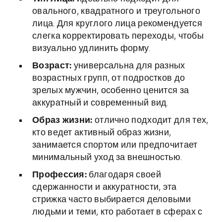
овального, квадратного и треугольного
лица. Для круглого лица рекомендуется
слегка корректировать переходы, чтобы
визуально удлинить форму.
Возраст:
универсальна для разных
возрастных групп, от подростков до
зрелых мужчин, особенно ценится за
аккуратный и современный вид.
Образ жизни:
отлично подходит для тех,
кто ведет активный образ жизни,
занимается спортом или предпочитает
минимальный уход за внешностью.
Профессия:
благодаря своей
сдержанности и аккуратности, эта
стрижка часто выбирается деловыми
людьми и теми, кто работает в сферах с