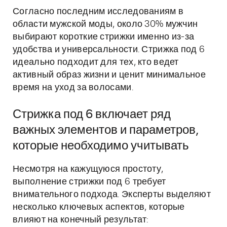
Согласно последним исследованиям в
области мужской моды, около 30% мужчин
выбирают короткие стрижки именно из-за
удобства и универсальности. Стрижка под 6
идеально подходит для тех, кто ведет
активный образ жизни и ценит минимальное
время на уход за волосами.
Стрижка под 6 включает ряд
важных элементов и параметров,
которые необходимо учитывать
Несмотря на кажущуюся простоту,
выполнение стрижки под 6 требует
внимательного подхода. Эксперты выделяют
несколько ключевых аспектов, которые
влияют на конечный результат: