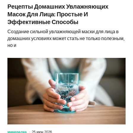
Рецепты Домашних Увлажняющих
Масок Для Лица: Простые И
Эффективные Способы
Создание сильной увлажняющей маски для лица в
домашних условиях может стать не только полезным,
но и
минералка
25 июн 2026