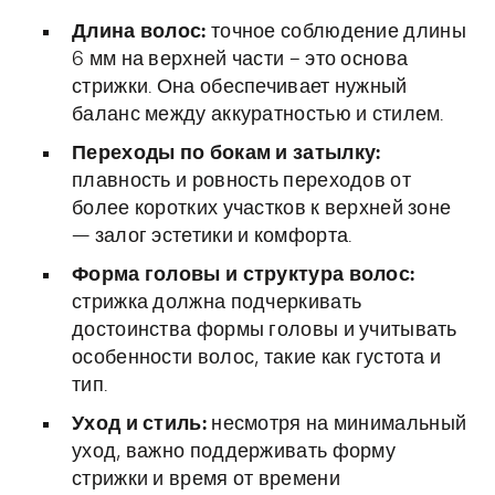
Длина волос:
точное соблюдение длины
6 мм на верхней части – это основа
стрижки. Она обеспечивает нужный
баланс между аккуратностью и стилем.
Переходы по бокам и затылку:
плавность и ровность переходов от
более коротких участков к верхней зоне
— залог эстетики и комфорта.
Форма головы и структура волос:
стрижка должна подчеркивать
достоинства формы головы и учитывать
особенности волос, такие как густота и
тип.
Уход и стиль:
несмотря на минимальный
уход, важно поддерживать форму
стрижки и время от времени