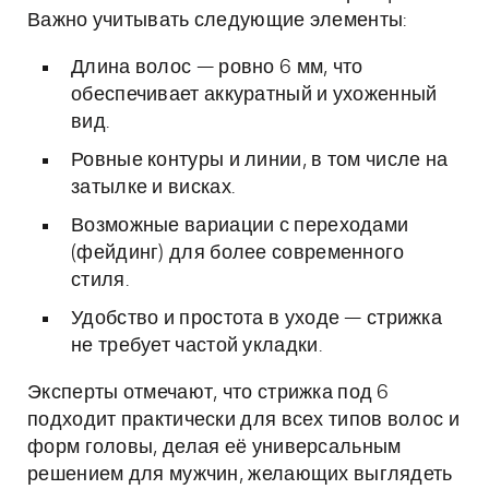
Важно учитывать следующие элементы:
Длина волос — ровно 6 мм, что
обеспечивает аккуратный и ухоженный
вид.
Ровные контуры и линии, в том числе на
затылке и висках.
Возможные вариации с переходами
(фейдинг) для более современного
стиля.
Удобство и простота в уходе — стрижка
не требует частой укладки.
Эксперты отмечают, что стрижка под 6
подходит практически для всех типов волос и
форм головы, делая её универсальным
решением для мужчин, желающих выглядеть