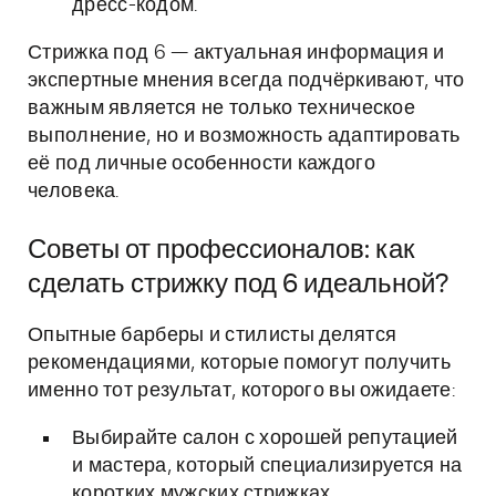
дресс-кодом.
Стрижка под 6 — актуальная информация и
экспертные мнения всегда подчёркивают, что
важным является не только техническое
выполнение, но и возможность адаптировать
её под личные особенности каждого
человека.
Советы от профессионалов: как
сделать стрижку под 6 идеальной?
Опытные барберы и стилисты делятся
рекомендациями, которые помогут получить
именно тот результат, которого вы ожидаете:
Выбирайте салон с хорошей репутацией
и мастера, который специализируется на
коротких мужских стрижках.