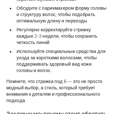
Обсудите с парикмахером форму головы
и структуру волос, чтобы подобрать
оптимальную длину и переходы.
Регулярно корректируйте стрижку
каждые 2-3 недели, чтобы сохранить
четкость линий.
Используйте специальные средства для
ухода за короткими волосами, чтобы
поддерживать здоровый вид кожи
головы и волос.
Помните, что стрижка под 6 — это не просто
модный выбор, а стиль, который требует
внимания к деталям и профессионального
подхода.