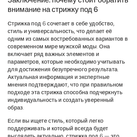
Заключение: почему стоит обратить
внимание на стрижку под 6
Стрижка под 6 сочетает в себе удобство,
стиль и универсальность, что делает её
одним из самых востребованных вариантов в
современном мире мужской моды. Она
включает ряд важных элементов и
параметров, которые необходимо учитывать
для достижения безупречного результата.
Актуальная информация и экспертные
мнения подтверждают, что при правильном
подходе эта стрижка способна подчеркнуть
индивидуальность и создать уверенный
образ.
Если вы ищете стиль, который легко
поддерживать и который всегда будет
выглядеть актуально, стрижка под 6 — это