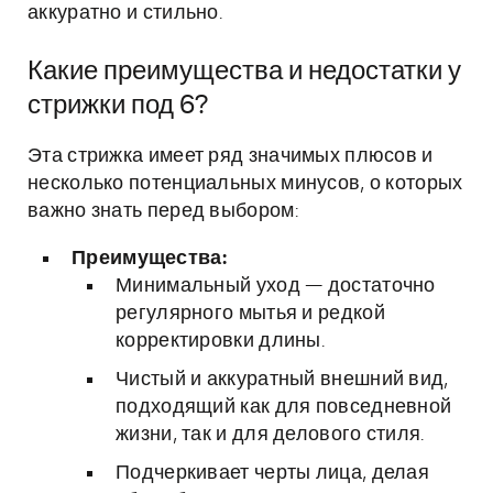
аккуратно и стильно.
Какие преимущества и недостатки у
стрижки под 6?
Эта стрижка имеет ряд значимых плюсов и
несколько потенциальных минусов, о которых
важно знать перед выбором:
Преимущества:
Минимальный уход — достаточно
регулярного мытья и редкой
корректировки длины.
Чистый и аккуратный внешний вид,
подходящий как для повседневной
жизни, так и для делового стиля.
Подчеркивает черты лица, делая