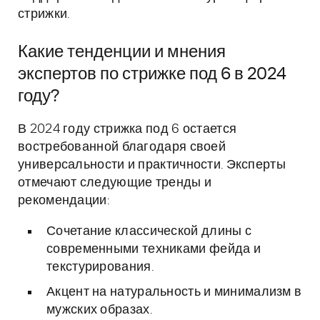
стрижки.
Какие тенденции и мнения
экспертов по стрижке под 6 в 2024
году?
В 2024 году стрижка под 6 остается
востребованной благодаря своей
универсальности и практичности. Эксперты
отмечают следующие тренды и
рекомендации:
Сочетание классической длины с
современными техниками фейда и
текстурирования.
Акцент на натуральность и минимализм в
мужских образах.