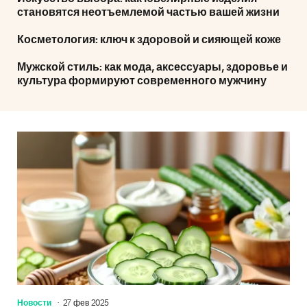
становятся неотъемлемой частью вашей жизни
Косметология: ключ к здоровой и сияющей коже
Мужской стиль: как мода, аксессуары, здоровье и
культура формируют современного мужчину
Новости
27 фев 2025