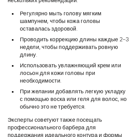
нескольких рекомендаций:
Регулярно мыть голову мягким
шампунем, чтобы кожа головы
оставалась здоровой.
Проводить коррекцию длины каждые 2–3
недели, чтобы поддерживать ровную
длину.
Использовать увлажняющий крем или
лосьон для кожи головы при
необходимости.
При желании добавлять легкую укладку
с помощью воска или геля для волос, но
обычно это не требуется.
Эксперты советуют также посещать
профессионального барбера для
поддержания идеального контура и формы