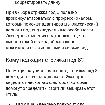
корректировать длину.
При выборе стрижки под 6 полезно
проконсультироваться с профессионалом,
который поможет адаптировать классический
вариант под индивидуальные особенности.
Экспертные мнения подтверждают, что
именно такой подход обеспечивает
максимально гармоничный и свежий вид.
Кому подходит стрижка под 6?
Несмотря на универсальность, стрижка под 6
подходит не всем одинаково. Эксперты
выделяют несколько факторов, которые
помогут определить, стоит ли выбирать этот
стиль:
Тип лица:
идеально подходит для