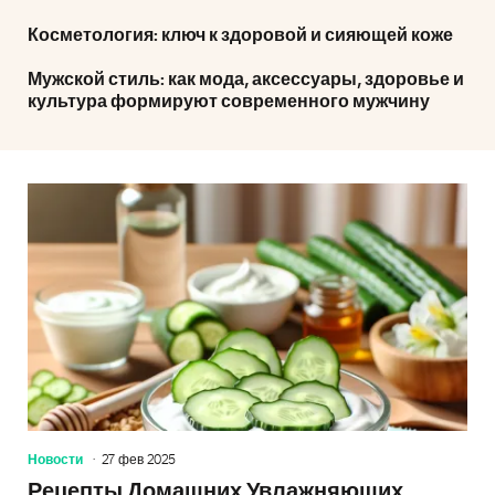
Косметология: ключ к здоровой и сияющей коже
Мужской стиль: как мода, аксессуары, здоровье и
культура формируют современного мужчину
Новости
27 фев 2025
Рецепты Домашних Увлажняющих