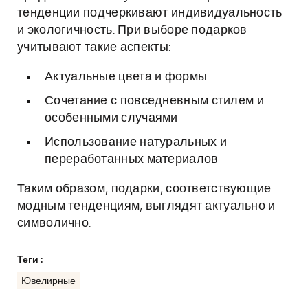
тенденции подчеркивают индивидуальность
и экологичность. При выборе подарков
учитывают такие аспекты:
Актуальные цвета и формы
Сочетание с повседневным стилем и
особенными случаями
Использование натуральных и
переработанных материалов
Таким образом, подарки, соответствующие
модным тенденциям, выглядят актуально и
символично.
Теги :
Ювелирные