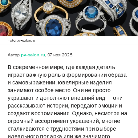
Foto: pv-salon.ru
Автор
pv-salon.ru
, 07 ноя 2025
В современном мире, где каждая деталь
играет важную роль в формировании образа
и самовыражении, ювелирные изделия
занимают особое место. Они не просто
украшают и дополняют внешний вид — они
рассказывают истории, передают эмоции и
создают воспоминания. Однако, несмотря на
огромный ассортимент украшений, многие
сталкиваются с трудностями при выборе
идеального подарка или же значимого