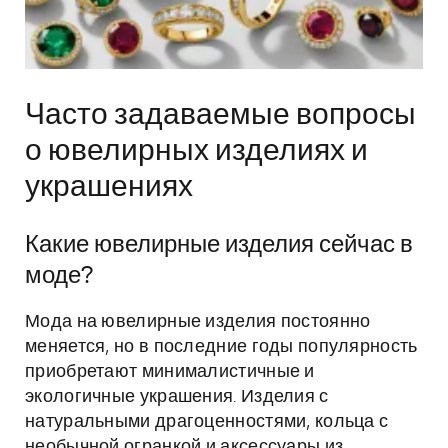
Часто задаваемые вопросы
о ювелирных изделиях и
украшениях
Какие ювелирные изделия сейчас в
моде?
Мода на ювелирные изделия постоянно
меняется, но в последние годы популярность
приобретают минималистичные и
экологичные украшения. Изделия с
натуральными драгоценностями, кольца с
необычной огранкой и аксессуары из