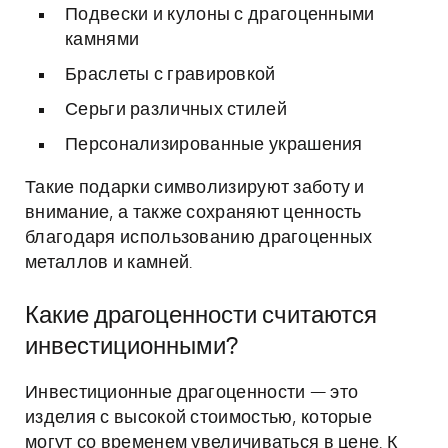
Подвески и кулоны с драгоценными
камнями
Браслеты с гравировкой
Серьги различных стилей
Персонализированные украшения
Такие подарки символизируют заботу и
внимание, а также сохраняют ценность
благодаря использованию драгоценных
металлов и камней.
Какие драгоценности считаются
инвестиционными?
Инвестиционные драгоценности — это
изделия с высокой стоимостью, которые
могут со временем увеличиваться в цене. К