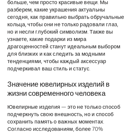
больше, чем просто красивые вещи. Мы
разберем, какие украшения актуальны
сегодня, как правильно выбрать обручальные
кольца, чтобы они не только радовали глаз,
но и несли глубокий символизм. Также вы
узнаете, какие подарки из мира
драгоценностей станут идеальным выбором
для близких и как следить за модными
тенденциями, чтобы каждый аксессуар
подчеркивал ваш стиль и статус.
Значение ювелирных изделий в
жизни современного человека
Ювелирные изделия — это не только способ
подчеркнуть свою внешность, но и способ
сохранить память о важных моментах.
Согласно исследованиям, более 70%