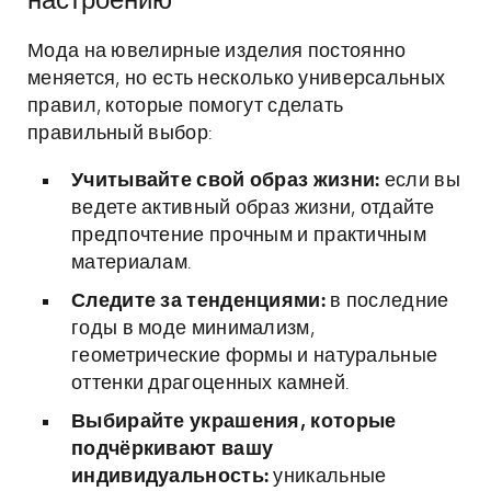
настроению
Мода на ювелирные изделия постоянно
меняется, но есть несколько универсальных
правил, которые помогут сделать
правильный выбор:
Учитывайте свой образ жизни:
если вы
ведете активный образ жизни, отдайте
предпочтение прочным и практичным
материалам.
Следите за тенденциями:
в последние
годы в моде минимализм,
геометрические формы и натуральные
оттенки драгоценных камней.
Выбирайте украшения, которые
подчёркивают вашу
индивидуальность:
уникальные