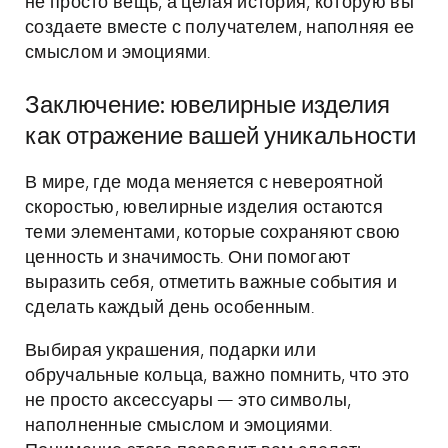
не просто вещь, а целая история, которую вы
создаете вместе с получателем, наполняя ее
смыслом и эмоциями.
Заключение: ювелирные изделия
как отражение вашей уникальности
В мире, где мода меняется с невероятной
скоростью, ювелирные изделия остаются
теми элементами, которые сохраняют свою
ценность и значимость. Они помогают
выразить себя, отметить важные события и
сделать каждый день особенным.
Выбирая украшения, подарки или
обручальные кольца, важно помнить, что это
не просто аксессуары — это символы,
наполненные смыслом и эмоциями.