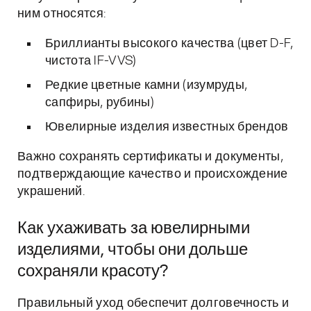
ним относятся:
Бриллианты высокого качества (цвет D-F,
чистота IF-VVS)
Редкие цветные камни (изумруды,
сапфиры, рубины)
Ювелирные изделия известных брендов
Важно сохранять сертификаты и документы,
подтверждающие качество и происхождение
украшений.
Как ухаживать за ювелирными
изделиями, чтобы они дольше
сохраняли красоту?
Правильный уход обеспечит долговечность и