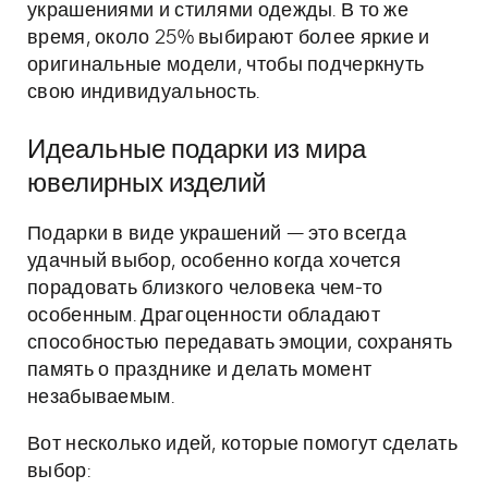
украшениями и стилями одежды. В то же
время, около 25% выбирают более яркие и
оригинальные модели, чтобы подчеркнуть
свою индивидуальность.
Идеальные подарки из мира
ювелирных изделий
Подарки в виде украшений — это всегда
удачный выбор, особенно когда хочется
порадовать близкого человека чем-то
особенным. Драгоценности обладают
способностью передавать эмоции, сохранять
память о празднике и делать момент
незабываемым.
Вот несколько идей, которые помогут сделать
выбор: