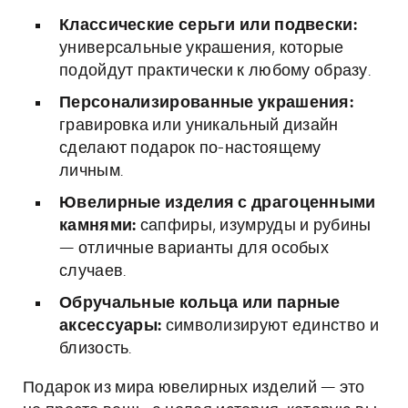
Классические серьги или подвески:
универсальные украшения, которые
подойдут практически к любому образу.
Персонализированные украшения:
гравировка или уникальный дизайн
сделают подарок по-настоящему
личным.
Ювелирные изделия с драгоценными
камнями:
сапфиры, изумруды и рубины
— отличные варианты для особых
случаев.
Обручальные кольца или парные
аксессуары:
символизируют единство и
близость.
Подарок из мира ювелирных изделий — это