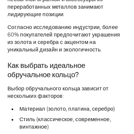
переработанных металлов занимают
лидирующие позиции.
Согласно исследованию индустрии, более
60% покупателей предпочитают украшения
из золота и серебра с акцентом на
уникальный дизайн и экологичность.
Как выбрать идеальное
обручальное кольцо?
Выбор обручального кольца зависит от
нескольких факторов:
Материал (золото, платина, серебро)
Стиль (классическое, современное,
винтажное)