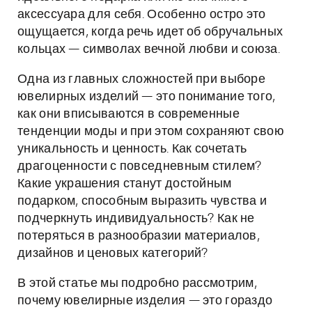
аксессуара для себя. Особенно остро это
ощущается, когда речь идет об обручальных
кольцах — символах вечной любви и союза.
Одна из главных сложностей при выборе
ювелирных изделий — это понимание того,
как они вписываются в современные
тенденции моды и при этом сохраняют свою
уникальность и ценность. Как сочетать
драгоценности с повседневным стилем?
Какие украшения станут достойным
подарком, способным выразить чувства и
подчеркнуть индивидуальность? Как не
потеряться в разнообразии материалов,
дизайнов и ценовых категорий?
В этой статье мы подробно рассмотрим,
почему ювелирные изделия — это гораздо