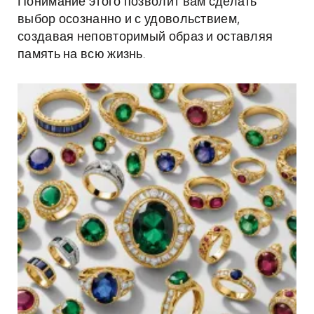
Понимание этого позволит вам сделать
выбор осознанно и с удовольствием,
создавая неповторимый образ и оставляя
память на всю жизнь.