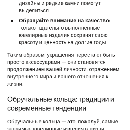
дизайны и редкие камни помогут
выделиться.
Обращайте внимание на качество:
только тщательно выполненные
ювелирные изделия сохранят свою
красоту и ценность на долгие годы.
Таким образом, украшения перестают быть
просто аксессуарами — они становятся
продолжением вашей личности, отражением
внутреннего мира и вашего отношения к
жизни.
Обручальные кольца: традиции и
современные тенденции
Обручальные кольца — это, пожалуй, самые
значимые ювелирные изделия в жизни