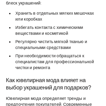
блеск украшений:
Хранить в отдельных мягких мешочках
или коробках
Избегать контакта с химическими
веществами и косметикой
Регулярно чистить мягкой тканью и
специальными средствами
При необходимости обращаться к
специалистам для профессиональной
чистки и ремонта
Как ювелирная мода влияет на
выбор украшений для подарков?
Ювелирная мода определяет тренды и
предпочтения покупателей. Современные