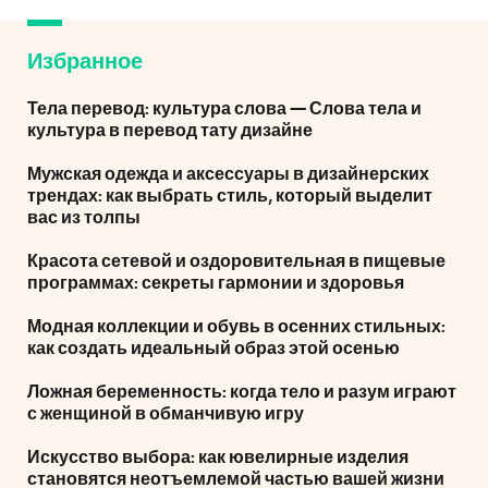
Избранное
Тела перевод: культура слова — Слова тела и
культура в перевод тату дизайне
Мужская одежда и аксессуары в дизайнерских
трендах: как выбрать стиль, который выделит
вас из толпы
Красота сетевой и оздоровительная в пищевые
программах: секреты гармонии и здоровья
Модная коллекции и обувь в осенних стильных:
как создать идеальный образ этой осенью
Ложная беременность: когда тело и разум играют
с женщиной в обманчивую игру
Искусство выбора: как ювелирные изделия
становятся неотъемлемой частью вашей жизни