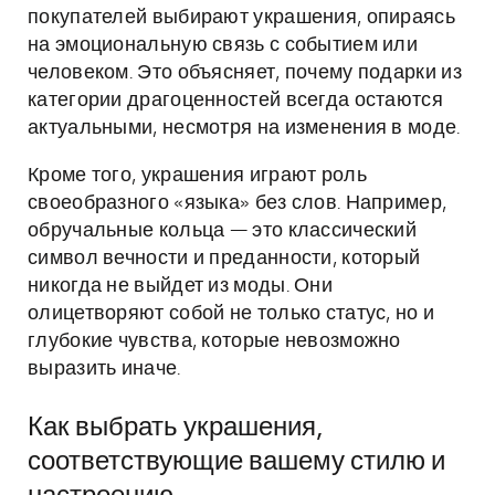
покупателей выбирают украшения, опираясь
на эмоциональную связь с событием или
человеком. Это объясняет, почему подарки из
категории драгоценностей всегда остаются
актуальными, несмотря на изменения в моде.
Кроме того, украшения играют роль
своеобразного «языка» без слов. Например,
обручальные кольца — это классический
символ вечности и преданности, который
никогда не выйдет из моды. Они
олицетворяют собой не только статус, но и
глубокие чувства, которые невозможно
выразить иначе.
Как выбрать украшения,
соответствующие вашему стилю и