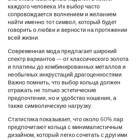
каждого человека. Их выбор часто
сопровождается волнением и желанием
найти именно тот символ, который будет
говорить о любви и верности на протяжении
всей жизни.
Современная мода предлагает широкий
спектр вариантов — от классического золота
и платины до комбинированных металлов и
необычных инкрустаций драгоценностями.
Важно помнить, что выбор кольца должен
отражать не только эстетические
предпочтения, но и удобство ношения, а
также символическую нагрузку.
Статистика показывает, что около 60% пар
предпочитают кольца с минималистичным
дизайном, который легко сочетать с другими