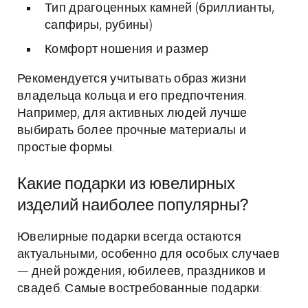
Тип драгоценных камней (бриллианты,
сапфиры, рубины)
Комфорт ношения и размер
Рекомендуется учитывать образ жизни
владельца кольца и его предпочтения.
Например, для активных людей лучше
выбирать более прочные материалы и
простые формы.
Какие подарки из ювелирных
изделий наиболее популярны?
Ювелирные подарки всегда остаются
актуальными, особенно для особых случаев
— дней рождения, юбилеев, праздников и
свадеб. Самые востребованные подарки: