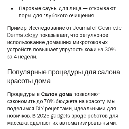
Паровые сауны для лица — открывают
поры для глубокого очищения.
Пример: Исследование от Journal of Cosmetic
Dermatology показывает, что регулярное
использование домашних микротоковых
устройств повышает упругость кожи на 30%
за 4 недели.
Популярные процедуры для салона
красоты дома
Процедуры в
Салон дома
позволяют
сэкономить до 70% бюджета на красоту. Мы
поделимся DIY рецептами, идеальными для
новичков. В 2026 gadgets вроде роботов для
массажа сделают их автоматизированными.