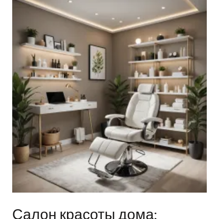
Салон красоты дома: