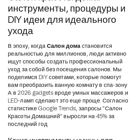
инструменты, процедуры и
DIY идеи для идеального
ухода
В эпоху, когда
Салон дома
становится
реальностью для миллионов, люди активно
ищут способы создать профессиональный
уход за собой без посещения салонов. Мы
поделимся DIY советами, которые помогут
вам преобразить ванную комнату в спа-зону.
А в 2026 gadgets вроде умных массажеров и
LED-ламп сделают это еще проще. Согласно
статистике Google Trends, запросы "Салон
Красоты Домашний" выросли на 45% за
последний год.