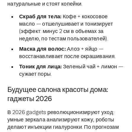
натуральные и стоят копейки.
Скраб для тела:
Кофе + кокосовое
масло — отшелушивает и тонизирует
(эффект: минус 2 см в объемах за
неделю, по тестам пользователей).
Маска для волос:
Алоэ + яйцо —
восстанавливает после окрашивания.
Тоник для лица:
Зеленый чай + лимон —
сужает поры.
Будущее салона красоты дома:
гаджеты 2026
В 2026 gadgets революционизируют уход:
умные зеркала анализируют кожу, роботы
делают инъекции гиалуронки. По прогнозам