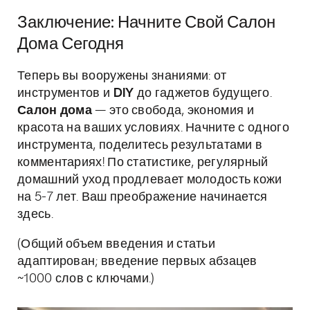
Заключение: Начните Свой Салон
Дома Сегодня
Теперь вы вооружены знаниями: от
инструментов и
DIY
до гаджетов будущего.
Салон дома
— это свобода, экономия и
красота на ваших условиях. Начните с одного
инструмента, поделитесь результатами в
комментариях! По статистике, регулярный
домашний уход продлевает молодость кожи
на 5-7 лет. Ваш преображение начинается
здесь.
(Общий объем введения и статьи
адаптирован; введение первых абзацев
~1000 слов с ключами.)