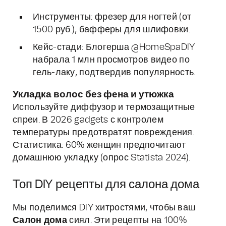
Инструменты: фрезер для ногтей (от
1500 руб.), бафферы для шлифовки.
Кейс-стади: Блогерша @HomeSpaDIY
набрала 1 млн просмотров видео по
гель-лаку, подтвердив популярность.
Укладка волос без фена и утюжка
Используйте диффузор и термозащитные
спреи. В 2026 gadgets с контролем
температуры предотвратят повреждения.
Статистика: 60% женщин предпочитают
домашнюю укладку (опрос Statista 2024).
Топ DIY рецепты для салона дома
Мы поделимся DIY хитростями, чтобы ваш
Салон дома
сиял. Эти рецепты на 100%