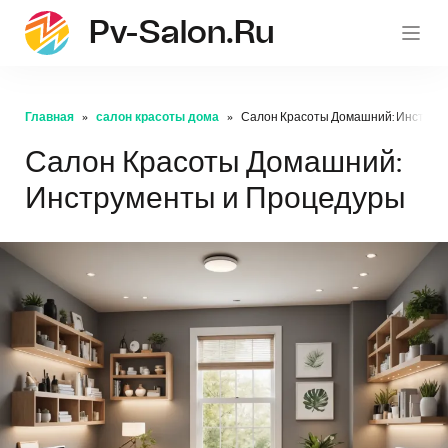
Pv-Salon.ru
pv-sa
Главная
салон красоты дома
Салон Красоты Домашний: Инструм
Салон Красоты Домашний:
Инструменты и Процедуры