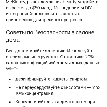
McKinsey, рынок домашних beauty-устройств
вырастет до $50 млрд. Мы поделимся DIY
интеграцией: подключите гаджеты к
приложению для трекинга прогресса.
Советы по безопасности в салоне
дома
Всегда тестируйте аллергию. Используйте
стерильные инструменты. Статистика: 20%
салонных инфекций избегаемы дома (данные
WHO).
Дезинфицируйте гаджеты спиртом.
Не переусердствуйте с кислотами — max
10% концентрация.
Консультируйтесь с дерматологом при