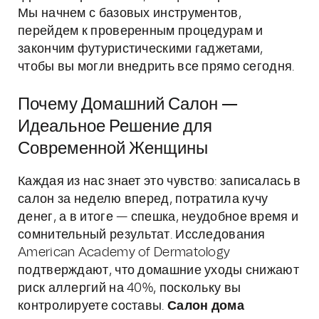
Мы начнем с базовых инструментов,
перейдем к проверенным процедурам и
закончим футуристическими гаджетами,
чтобы вы могли внедрить все прямо сегодня.
Почему Домашний Салон —
Идеальное Решение для
Современной Женщины
Каждая из нас знает это чувство: записалась в
салон за неделю вперед, потратила кучу
денег, а в итоге — спешка, неудобное время и
сомнительный результат. Исследования
American Academy of Dermatology
подтверждают, что домашние уходы снижают
риск аллергий на 40%, поскольку вы
контролируете составы.
Салон дома