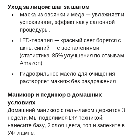
Уход за лицом: шаг за шагом
Маска из овсянки и меда — увлажняет и
успокаивает, эффект как у салонной
процедуры.
LED-терапия — красный свет борется с
акне, синий — с воспалениями
(статистика: 85% улучшения по отзывам
Amazon).
Гидрофильное масло для очищения —
растворяет макияж без раздражения.
Маникюр и педикюр в домашних
условиях
Домашний маникюр с гель-лаком держится 3
недели. Мы поделимся DIY техникой:
нанесите базу, 2 слоя цвета, топ и запеките в
УФ-лампе.