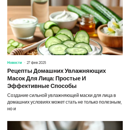
Новости
27 фев 2025
Рецепты Домашних Увлажняющих
Масок Для Лица: Простые И
Эффективные Способы
Создание сильной увлажняющей маски для лица в
домашних условиях может стать не только полезным,
но и