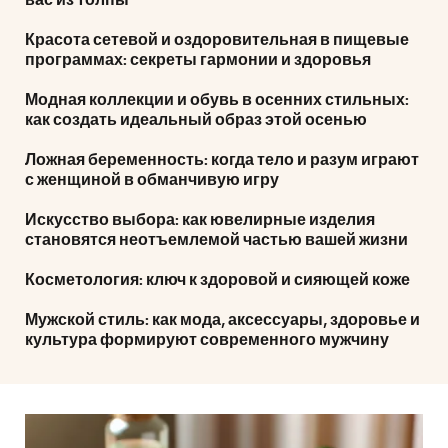
вас из толпы
Красота сетевой и оздоровительная в пищевые
программах: секреты гармонии и здоровья
Модная коллекции и обувь в осенних стильных:
как создать идеальный образ этой осенью
Ложная беременность: когда тело и разум играют
с женщиной в обманчивую игру
Искусство выбора: как ювелирные изделия
становятся неотъемлемой частью вашей жизни
Косметология: ключ к здоровой и сияющей коже
Мужской стиль: как мода, аксессуары, здоровье и
культура формируют современного мужчину